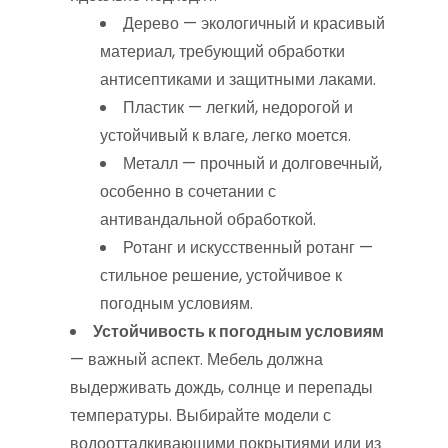
Дерево — экологичный и красивый
материал, требующий обработки
антисептиками и защитными лаками.
Пластик — легкий, недорогой и
устойчивый к влаге, легко моется.
Металл — прочный и долговечный,
особенно в сочетании с
антивандальной обработкой.
Ротанг и искусственный ротанг —
стильное решение, устойчивое к
погодным условиям.
Устойчивость к погодным условиям
— важный аспект. Мебель должна
выдерживать дождь, солнце и перепады
температуры. Выбирайте модели с
водоотталкивающими покрытиями или из