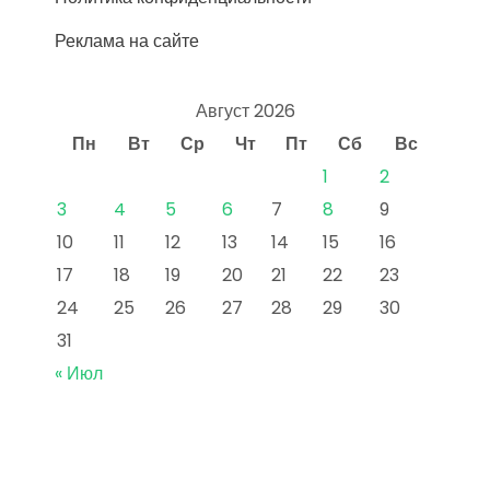
Реклама на сайте
Август 2026
Пн
Вт
Ср
Чт
Пт
Сб
Вс
1
2
3
4
5
6
7
8
9
10
11
12
13
14
15
16
17
18
19
20
21
22
23
24
25
26
27
28
29
30
31
« Июл