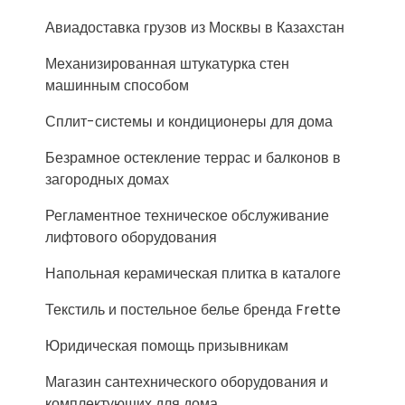
Авиадоставка грузов из Москвы в Казахстан
Механизированная штукатурка стен
машинным способом
Сплит-системы и кондиционеры для дома
Безрамное остекление террас и балконов в
загородных домах
Регламентное техническое обслуживание
лифтового оборудования
Напольная керамическая плитка в каталоге
Текстиль и постельное белье бренда Frette
Юридическая помощь призывникам
Магазин сантехнического оборудования и
комплектующих для дома