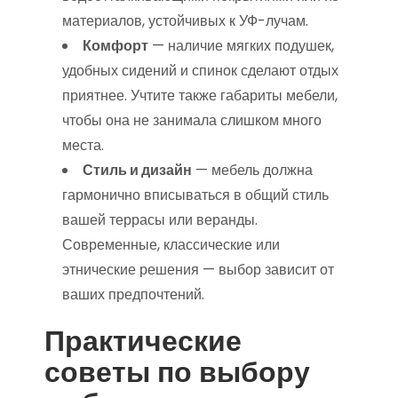
материалов, устойчивых к УФ-лучам.
Комфорт
— наличие мягких подушек,
удобных сидений и спинок сделают отдых
приятнее. Учтите также габариты мебели,
чтобы она не занимала слишком много
места.
Стиль и дизайн
— мебель должна
гармонично вписываться в общий стиль
вашей террасы или веранды.
Современные, классические или
этнические решения — выбор зависит от
ваших предпочтений.
Практические
советы по выбору