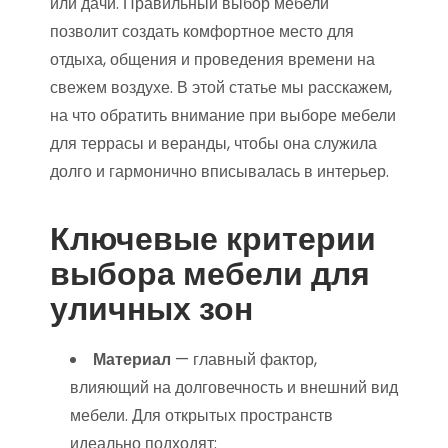
или дачи. Правильный выбор мебели
позволит создать комфортное место для
отдыха, общения и проведения времени на
свежем воздухе. В этой статье мы расскажем,
на что обратить внимание при выборе мебели
для террасы и веранды, чтобы она служила
долго и гармонично вписывалась в интерьер.
Ключевые критерии
выбора мебели для
уличных зон
Материал
— главный фактор,
влияющий на долговечность и внешний вид
мебели. Для открытых пространств
идеально подходят: