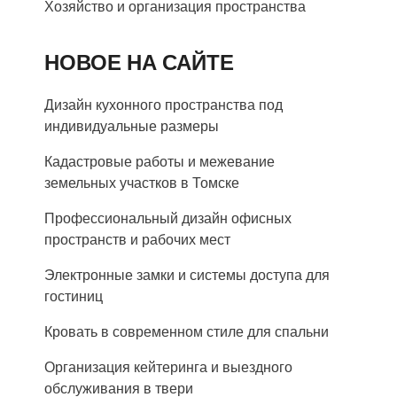
Хозяйство и организация пространства
НОВОЕ НА САЙТЕ
Дизайн кухонного пространства под
индивидуальные размеры
Кадастровые работы и межевание
земельных участков в Томске
Профессиональный дизайн офисных
пространств и рабочих мест
Электронные замки и системы доступа для
гостиниц
Кровать в современном стиле для спальни
Организация кейтеринга и выездного
обслуживания в твери