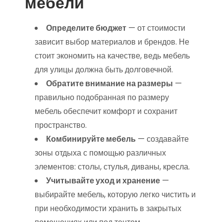
мебели
Определите бюджет
— от стоимости
зависит выбор материалов и брендов. Не
стоит экономить на качестве, ведь мебель
для улицы должна быть долговечной.
Обратите внимание на размеры
—
правильно подобранная по размеру
мебель обеспечит комфорт и сохранит
пространство.
Комбинируйте мебель
— создавайте
зоны отдыха с помощью различных
элементов: столы, стулья, диваны, кресла.
Учитывайте уход и хранение
—
выбирайте мебель, которую легко чистить и
при необходимости хранить в закрытых