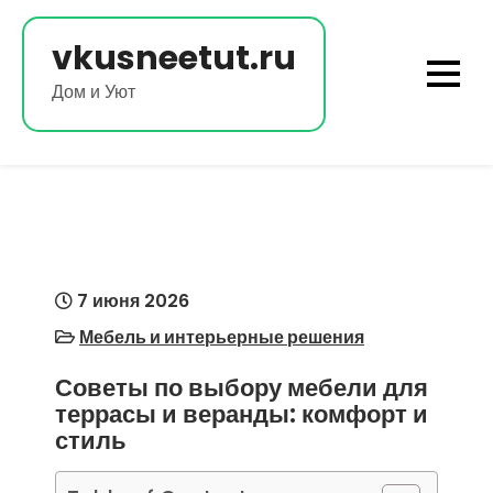
Перейти
к
vkusneetut.ru
содержимому
Дом и Уют
7 июня 2026
Мебель и интерьерные решения
Советы по выбору мебели для
террасы и веранды: комфорт и
стиль