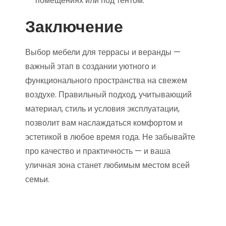
помещениях или под тентом.
Заключение
Выбор мебели для террасы и веранды —
важный этап в создании уютного и
функционального пространства на свежем
воздухе. Правильный подход, учитывающий
материал, стиль и условия эксплуатации,
позволит вам наслаждаться комфортом и
эстетикой в любое время года. Не забывайте
про качество и практичность — и ваша
уличная зона станет любимым местом всей
семьи.