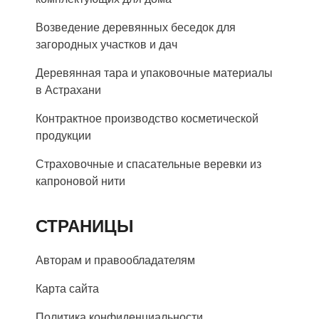
Возведение деревянных беседок для
загородных участков и дач
Деревянная тара и упаковочные материалы
в Астрахани
Контрактное производство косметической
продукции
Страховочные и спасательные веревки из
капроновой нити
СТРАНИЦЫ
Авторам и правообладателям
Карта сайта
Политика конфиденциальности