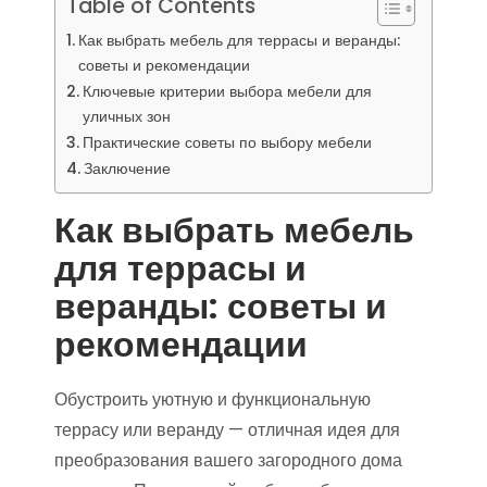
Table of Contents
Как выбрать мебель для террасы и веранды:
советы и рекомендации
Ключевые критерии выбора мебели для
уличных зон
Практические советы по выбору мебели
Заключение
Как выбрать мебель
для террасы и
веранды: советы и
рекомендации
Обустроить уютную и функциональную
террасу или веранду — отличная идея для
преобразования вашего загородного дома