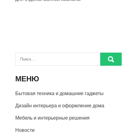
МЕНЮ
Бытовая техника и домашние гаджеты
Дизайн интерьера и оформление дома
Мебель и интерьерные решения
Новости