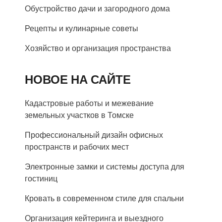
Обустройство дачи и загородного дома
Рецепты и кулинарные советы
Хозяйство и организация пространства
НОВОЕ НА САЙТЕ
Кадастровые работы и межевание
земельных участков в Томске
Профессиональный дизайн офисных
пространств и рабочих мест
Электронные замки и системы доступа для
гостиниц
Кровать в современном стиле для спальни
Организация кейтеринга и выездного