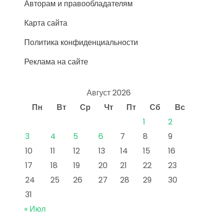
Авторам и правообладателям
Карта сайта
Политика конфиденциальности
Реклама на сайте
Август 2026
Пн
Вт
Ср
Чт
Пт
Сб
Вс
1
2
3
4
5
6
7
8
9
10
11
12
13
14
15
16
17
18
19
20
21
22
23
24
25
26
27
28
29
30
31
« Июл