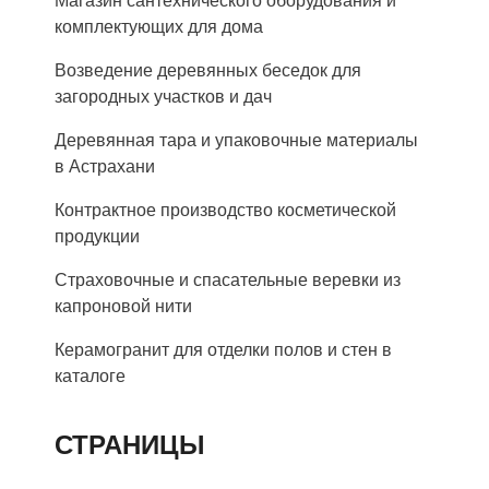
Магазин сантехнического оборудования и
комплектующих для дома
Возведение деревянных беседок для
загородных участков и дач
Деревянная тара и упаковочные материалы
в Астрахани
Контрактное производство косметической
продукции
Страховочные и спасательные веревки из
капроновой нити
Керамогранит для отделки полов и стен в
каталоге
СТРАНИЦЫ