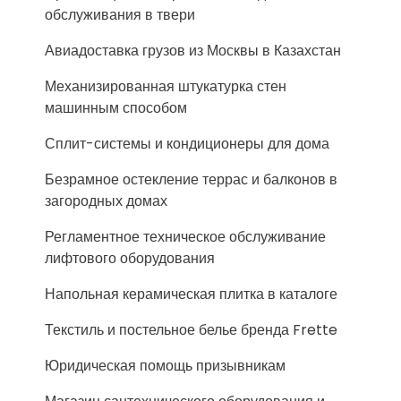
обслуживания в твери
Авиадоставка грузов из Москвы в Казахстан
Механизированная штукатурка стен
машинным способом
Сплит-системы и кондиционеры для дома
Безрамное остекление террас и балконов в
загородных домах
Регламентное техническое обслуживание
лифтового оборудования
Напольная керамическая плитка в каталоге
Текстиль и постельное белье бренда Frette
Юридическая помощь призывникам