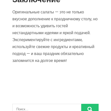
Оригинальные салаты — это не только
вкусное дополнение к праздничному столу, но
и возможность удивить гостей
нестандартными идеями и яркой подачей.
Экспериментируйте с ингредиентами,
используйте свежие продукты и креативный
подход — и ваш праздник обязательно
запомнится на долгое время!