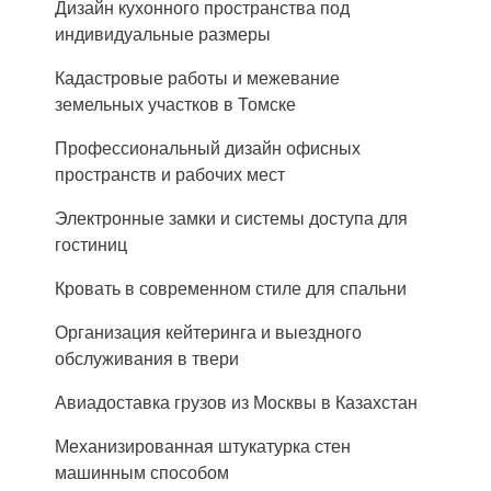
Дизайн кухонного пространства под
индивидуальные размеры
Кадастровые работы и межевание
земельных участков в Томске
Профессиональный дизайн офисных
пространств и рабочих мест
Электронные замки и системы доступа для
гостиниц
Кровать в современном стиле для спальни
Организация кейтеринга и выездного
обслуживания в твери
Авиадоставка грузов из Москвы в Казахстан
Механизированная штукатурка стен
машинным способом