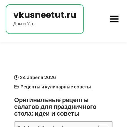
Перейти
к
vkusneetut.ru
содержимому
Дом и Уют
24 апреля 2026
Рецепты и кулинарные советы
Оригинальные рецепты
салатов для праздничного
стола: идеи и советы