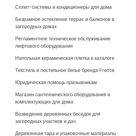
Сплит-системы и кондиционеры для дома
Безрамное остекление террас и балконов в
загородных домах
Регламентное техническое обслуживание
лифтового оборудования
Напольная керамическая плитка в каталоге
Текстиль и постельное белье бренда Frette
Юридическая помощь призывникам
Магазин сантехнического оборудования и
комплектующих для дома
Возведение деревянных беседок для
загородных участков и дач
Деревянная тара и упаковочные материалы