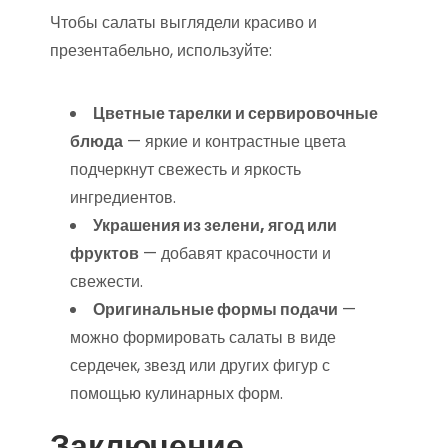
Чтобы салаты выглядели красиво и
презентабельно, используйте:
Цветные тарелки и сервировочные
блюда
— яркие и контрастные цвета
подчеркнут свежесть и яркость
ингредиентов.
Украшения из зелени, ягод или
фруктов
— добавят красочности и
свежести.
Оригинальные формы подачи
—
можно формировать салаты в виде
сердечек, звезд или других фигур с
помощью кулинарных форм.
Заключение