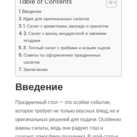
Table of Contents
Введение
Идеи для оригинальных салатов
1. Салат с креветками, авокадо и гранатом
2. Салат с киноа, моцареллой и свежими
ягодами
3. Теплый салат с грибами и козьим сыром
Советы по оформлению праздничных
салатов
Заключение
Введение
Праздничный стол — это особое событие,
которое требует не только вкусных блюд, но и
оригинальных решений для подачи. Особенно
важны салаты, ведь они радуют глаз и
создают атмосферу праздника. В этой статье