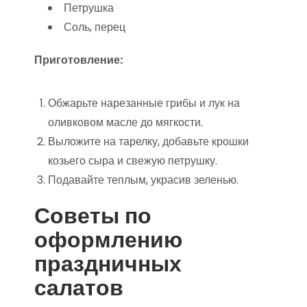
Петрушка
Соль, перец
Приготовление:
Обжарьте нарезанные грибы и лук на
оливковом масле до мягкости.
Выложите на тарелку, добавьте крошки
козьего сыра и свежую петрушку.
Подавайте теплым, украсив зеленью.
Советы по
оформлению
праздничных
салатов