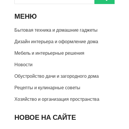
МЕНЮ
Бытовая техника и домашние гаджеты
Дизайн интерьера и оформление дома
Мебель и интерьерные решения
Новости
Обустройство дачи и загородного дома
Рецепты и кулинарные советы
Хозяйство и организация пространства
НОВОЕ НА САЙТЕ