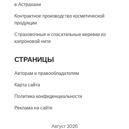
в Астрахани
Контрактное производство косметической
продукции
Страховочные и спасательные веревки из
капроновой нити
СТРАНИЦЫ
Авторам и правообладателям
Карта сайта
Политика конфиденциальности
Реклама на сайте
Август 2026