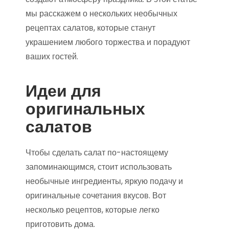
мы расскажем о нескольких необычных
рецептах салатов, которые станут
украшением любого торжества и порадуют
ваших гостей.
Идеи для
оригинальных
салатов
Чтобы сделать салат по-настоящему
запоминающимся, стоит использовать
необычные ингредиенты, яркую подачу и
оригинальные сочетания вкусов. Вот
несколько рецептов, которые легко
приготовить дома.