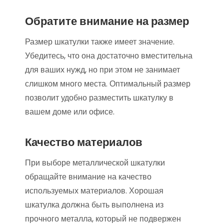
Обратите внимание на размер
Размер шкатулки также имеет значение.
Убедитесь, что она достаточно вместительна
для ваших нужд, но при этом не занимает
слишком много места. Оптимальный размер
позволит удобно разместить шкатулку в
вашем доме или офисе.
Качество материалов
При выборе металлической шкатулки
обращайте внимание на качество
используемых материалов. Хорошая
шкатулка должна быть выполнена из
прочного металла, который не подвержен