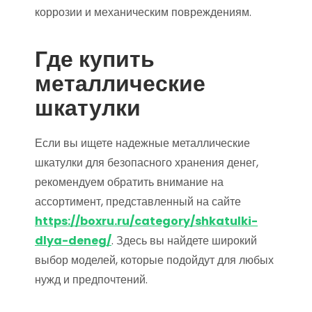
коррозии и механическим повреждениям.
Где купить
металлические
шкатулки
Если вы ищете надежные металлические
шкатулки для безопасного хранения денег,
рекомендуем обратить внимание на
ассортимент, представленный на сайте
https://boxru.ru/category/shkatulki-
dlya-deneg/
. Здесь вы найдете широкий
выбор моделей, которые подойдут для любых
нужд и предпочтений.