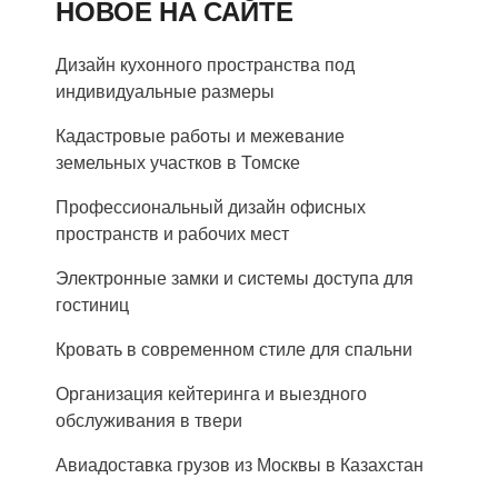
НОВОЕ НА САЙТЕ
Дизайн кухонного пространства под
индивидуальные размеры
Кадастровые работы и межевание
земельных участков в Томске
Профессиональный дизайн офисных
пространств и рабочих мест
Электронные замки и системы доступа для
гостиниц
Кровать в современном стиле для спальни
Организация кейтеринга и выездного
обслуживания в твери
Авиадоставка грузов из Москвы в Казахстан