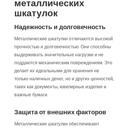
металлических
шкатулок
Надежность и долговечность
Металлические шкатулки отличаются высокой
прочностью и долговечностью. Они способны
выдерживать значительные нагрузки и не
поддаются механическим повреждениям. Это
делает их идеальными для хранения не
только наличных денег, но и других ценностей,
таких как документы, ювелирные изделия и
важные бумаги.
Защита от внешних факторов
Металлические шкатулки обеспечивают