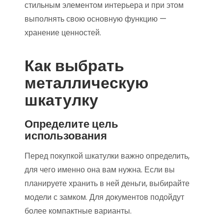
стильным элементом интерьера и при этом
выполнять свою основную функцию —
хранение ценностей.
Как выбрать
металлическую
шкатулку
Определите цель
использования
Перед покупкой шкатулки важно определить,
для чего именно она вам нужна. Если вы
планируете хранить в ней деньги, выбирайте
модели с замком. Для документов подойдут
более компактные варианты.