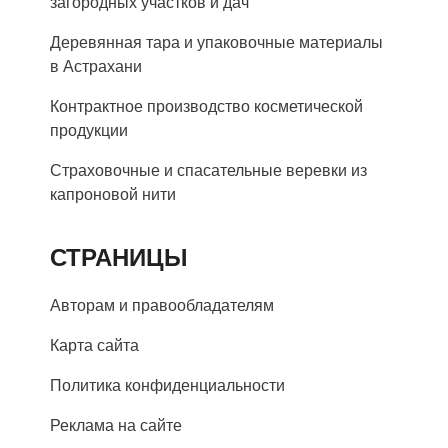
загородных участков и дач
Деревянная тара и упаковочные материалы
в Астрахани
Контрактное производство косметической
продукции
Страховочные и спасательные веревки из
капроновой нити
СТРАНИЦЫ
Авторам и правообладателям
Карта сайта
Политика конфиденциальности
Реклама на сайте