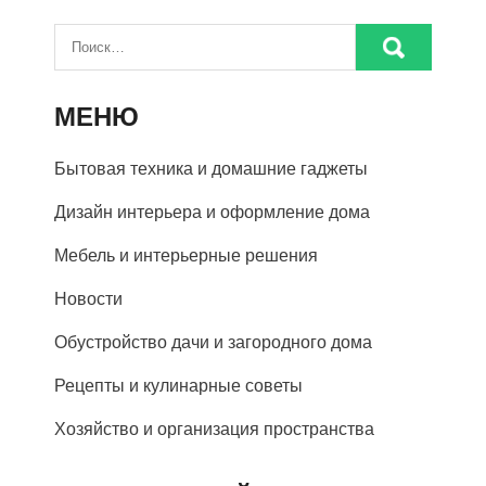
МЕНЮ
Бытовая техника и домашние гаджеты
Дизайн интерьера и оформление дома
Мебель и интерьерные решения
Новости
Обустройство дачи и загородного дома
Рецепты и кулинарные советы
Хозяйство и организация пространства