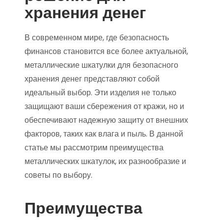
хранения денег
В современном мире, где безопасность
финансов становится все более актуальной,
металлические шкатулки для безопасного
хранения денег представляют собой
идеальный выбор. Эти изделия не только
защищают ваши сбережения от кражи, но и
обеспечивают надежную защиту от внешних
факторов, таких как влага и пыль. В данной
статье мы рассмотрим преимущества
металлических шкатулок, их разнообразие и
советы по выбору.
Преимущества