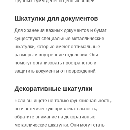
крупных сумм денег и ценных вещей.
Шкатулки для документов
Для хранения важных документов и бумаг
существуют специальные металлические
шкатулки, которые имеют оптимальные
размеры и внутренние отделения. Они
помогут организовать пространство и
защитить документы от повреждений.
Декоративные шкатулки
Если вы ищете не только функциональность,
но и эстетическую привлекательность,
обратите внимание на декоративные
металлические шкатулки. Они могут стать