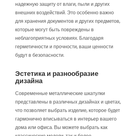
надежную защиту от влаги, пыли и других
внешних воздействий. Это особенно важно
для хранения документов и других предметов,
которые могут быть повреждены в
неблагоприятных условиях. Благодаря
герметичности и прочности, ваши ценности
будут в безопасности.
Эстетика и разнообразие
дизайна
Современные металлические шкатулки
представлены в различных дизайнах и цветах,
что позволяет выбрать изделие, которое будет
гармонично вписываться в интерьер вашего
дома или офиса. Вы можете выбрать как
классические модели, так и более