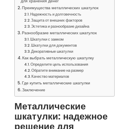
для хранения денег
Преимущества металлических шкатулок
Надежность и долговечность
Защита от внешних факторов
Эстетика и разнообразие дизайна
Разнообразие металлических шкатулок
Шкатулки с замком
Шкатулки для документов
Декоративные шкатулки
Как выбрать металлическую шкатулку
Определите цель использования
Обратите внимание на размер
Качество материалов
Где купить металлические шкатулки
Заключение
Металлические
шкатулки: надежное
решение для