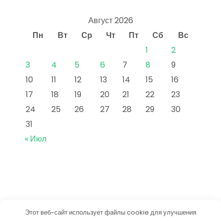
Август 2026
Пн
Вт
Ср
Чт
Пт
Сб
Вс
1
2
3
4
5
6
7
8
9
10
11
12
13
14
15
16
17
18
19
20
21
22
23
24
25
26
27
28
29
30
31
« Июл
Этот веб-сайт использует файлы cookie для улучшения