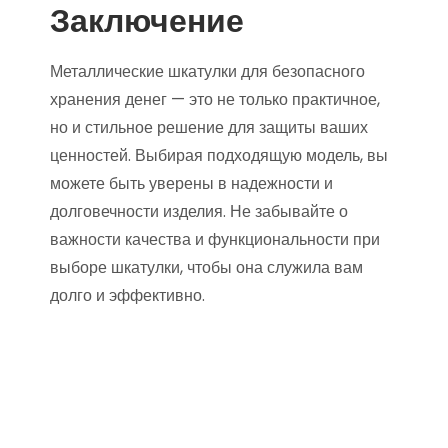
Заключение
Металлические шкатулки для безопасного
хранения денег — это не только практичное,
но и стильное решение для защиты ваших
ценностей. Выбирая подходящую модель, вы
можете быть уверены в надежности и
долговечности изделия. Не забывайте о
важности качества и функциональности при
выборе шкатулки, чтобы она служила вам
долго и эффективно.