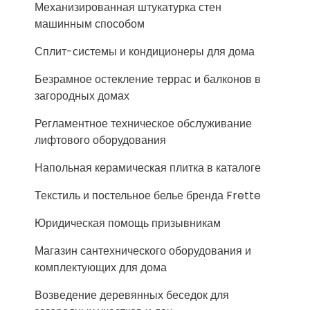
Механизированная штукатурка стен
машинным способом
Сплит-системы и кондиционеры для дома
Безрамное остекление террас и балконов в
загородных домах
Регламентное техническое обслуживание
лифтового оборудования
Напольная керамическая плитка в каталоге
Текстиль и постельное белье бренда Frette
Юридическая помощь призывникам
Магазин сантехнического оборудования и
комплектующих для дома
Возведение деревянных беседок для