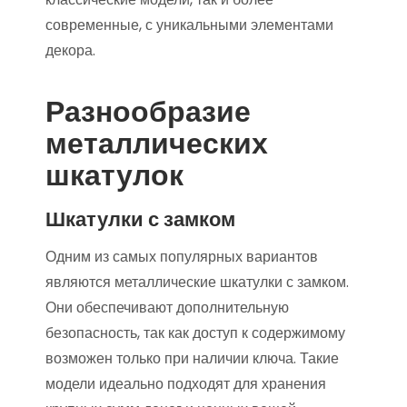
современные, с уникальными элементами
декора.
Разнообразие
металлических
шкатулок
Шкатулки с замком
Одним из самых популярных вариантов
являются металлические шкатулки с замком.
Они обеспечивают дополнительную
безопасность, так как доступ к содержимому
возможен только при наличии ключа. Такие
модели идеально подходят для хранения