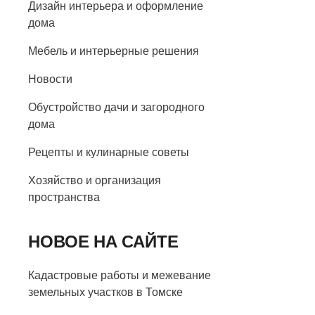
Дизайн интерьера и оформление
дома
Мебель и интерьерные решения
Новости
Обустройство дачи и загородного
дома
Рецепты и кулинарные советы
Хозяйство и организация
пространства
НОВОЕ НА САЙТЕ
Кадастровые работы и межевание
земельных участков в Томске