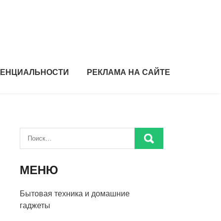
ДЕНЦИАЛЬНОСТИ
РЕКЛАМА НА САЙТЕ
МЕНЮ
Бытовая техника и домашние
гаджеты