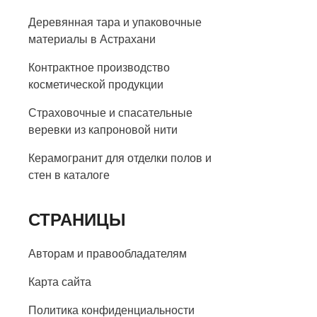
Деревянная тара и упаковочные
материалы в Астрахани
Контрактное производство
косметической продукции
Страховочные и спасательные
веревки из капроновой нити
Керамогранит для отделки полов и
стен в каталоге
СТРАНИЦЫ
Авторам и правообладателям
Карта сайта
Политика конфиденциальности