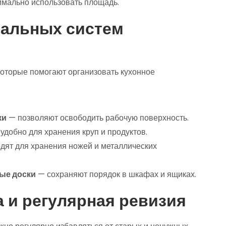
имально использовать площадь.
иальных систем
оторые помогают организовать кухонное
ки
— позволяют освободить рабочую поверхность.
удобно для хранения круп и продуктов.
дят для хранения ножей и металлических
ые доски
— сохраняют порядок в шкафах и ящиках.
 и регулярная ревизия