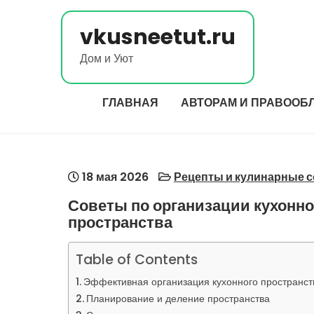
Перейти
к
vkusneetut.ru
содержимому
Дом и Уют
ГЛАВНАЯ
АВТОРАМ И ПРАВООБ
18 мая 2026
Рецепты и кулинарные 
Советы по организации кухонно
пространства
Table of Contents
Эффективная организация кухонного пространст
Планирование и деление пространства