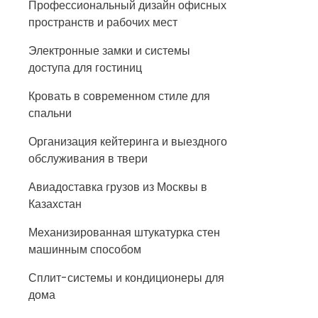
Профессиональный дизайн офисных
пространств и рабочих мест
Электронные замки и системы
доступа для гостиниц
Кровать в современном стиле для
спальни
Организация кейтеринга и выездного
обслуживания в твери
Авиадоставка грузов из Москвы в
Казахстан
Механизированная штукатурка стен
машинным способом
Сплит-системы и кондиционеры для
дома