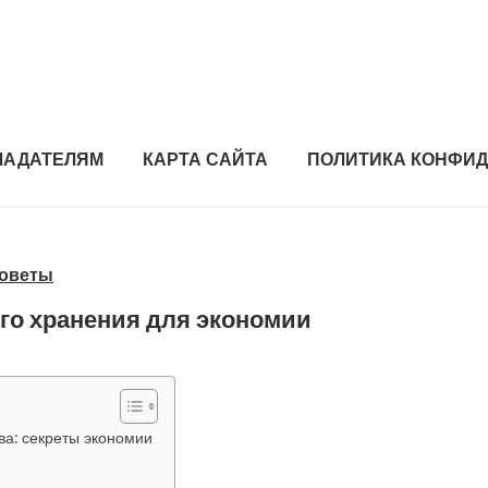
ЛАДАТЕЛЯМ
КАРТА САЙТА
ПОЛИТИКА КОНФИ
советы
го хранения для экономии
ва: секреты экономии