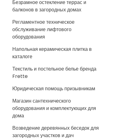
Безрамное остекление террас и
балконов в загородных домах
Регламентное техническое
обслуживание лифтового
оборудования
Напольная керамическая плитка в
каталоге
Текстиль и постельное белье бренда
Frette
Юридическая помощь призывникам
Магазин сантехнического
оборудования и комплектующих для
дома
Возведение деревянных беседок для
загородных участков и дач