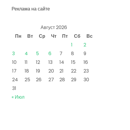
Реклама на сайте
Август 2026
Пн
Вт
Ср
Чт
Пт
Сб
Вс
1
2
3
4
5
6
7
8
9
10
11
12
13
14
15
16
17
18
19
20
21
22
23
24
25
26
27
28
29
30
31
« Июл