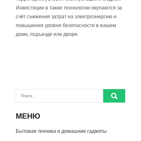
Инвестиции в такие технологии окупаются за
счёт снижения затрат на электроэнергию и
повышения уровня безопасности в вашем
доме, подъезде или дворе.
МЕНЮ
Бытовая техника и домашние гаджеты