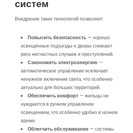
систем
Внедрение таких технологий позволяет:
Повысить безопасность
— хорошо
освещённые подъезды и дворы снижают
риск несчастных случаев и преступлений.
Сэкономить электроэнергию
—
автоматическое управление исключает
ненужное включение света, что особенно
актуально для больших территорий.
Обеспечить комфорт
— жильцы не
нуждаются в ручном управлении
освещением, что особенно удобно в ночное
время.
Облегчить обслуживание
— системы