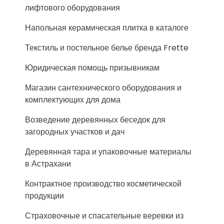
лифтового оборудования
Напольная керамическая плитка в каталоге
Текстиль и постельное белье бренда Frette
Юридическая помощь призывникам
Магазин сантехнического оборудования и
комплектующих для дома
Возведение деревянных беседок для
загородных участков и дач
Деревянная тара и упаковочные материалы
в Астрахани
Контрактное производство косметической
продукции
Страховочные и спасательные веревки из