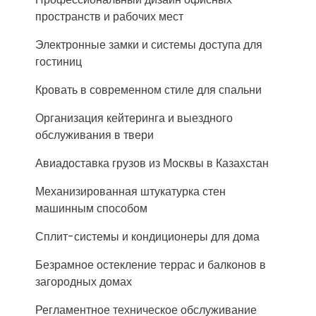
пространств и рабочих мест
Электронные замки и системы доступа для
гостиниц
Кровать в современном стиле для спальни
Организация кейтеринга и выездного
обслуживания в твери
Авиадоставка грузов из Москвы в Казахстан
Механизированная штукатурка стен
машинным способом
Сплит-системы и кондиционеры для дома
Безрамное остекление террас и балконов в
загородных домах
Регламентное техническое обслуживание