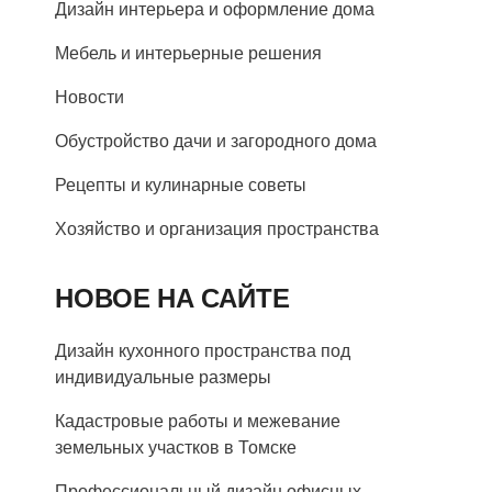
Дизайн интерьера и оформление дома
Мебель и интерьерные решения
Новости
Обустройство дачи и загородного дома
Рецепты и кулинарные советы
Хозяйство и организация пространства
НОВОЕ НА САЙТЕ
Дизайн кухонного пространства под
индивидуальные размеры
Кадастровые работы и межевание
земельных участков в Томске
Профессиональный дизайн офисных