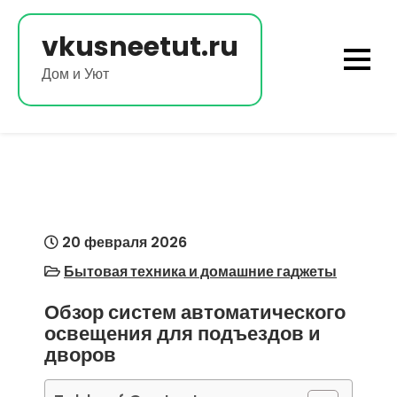
Перейти
к
vkusneetut.ru
содержимому
Дом и Уют
20 февраля 2026
Бытовая техника и домашние гаджеты
Обзор систем автоматического
освещения для подъездов и
дворов