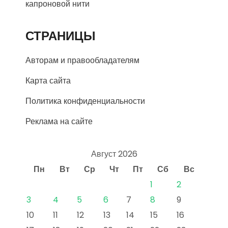
капроновой нити
СТРАНИЦЫ
Авторам и правообладателям
Карта сайта
Политика конфиденциальности
Реклама на сайте
Август 2026
Пн
Вт
Ср
Чт
Пт
Сб
Вс
1
2
3
4
5
6
7
8
9
10
11
12
13
14
15
16