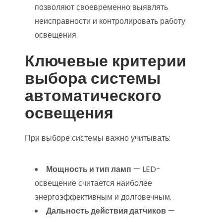
позволяют своевременно выявлять
неисправности и контролировать работу
освещения.
Ключевые критерии
выбора системы
автоматического
освещения
При выборе системы важно учитывать:
Мощность и тип ламп
— LED-
освещение считается наиболее
энергоэффективным и долговечным.
Дальность действия датчиков
—