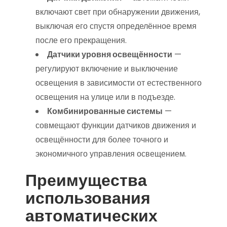
включают свет при обнаружении движения,
выключая его спустя определённое время
после его прекращения.
Датчики уровня освещённости
—
регулируют включение и выключение
освещения в зависимости от естественного
освещения на улице или в подъезде.
Комбинированные системы
—
совмещают функции датчиков движения и
освещённости для более точного и
экономичного управления освещением.
Преимущества
использования
автоматических