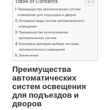
Table of Contents
Преимущества автоматических систем
освещения для подъездов и дворов
Основные виды систем автоматического
освещения
Преимущества использования
автоматических систем
Ключевые критерии выбора системы
автоматического освещения
Заключение
Преимущества
автоматических
систем освещения
для подъездов и
дворов