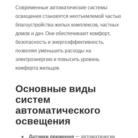
Современные автоматические системы
освещения становятся неотъемлемой частью
благоустройства жилых комплексов, частных
домов и дач. Они обеспечивают комфорт,
безопасность и энергоэффективность,
позволяя уменьшить расходы на
электроэнергию и повысить уровень
комфорта жильцов.
Основные виды
систем
автоматического
освещения
Датчики движения
— автоматически