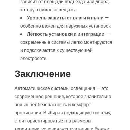
зависит от площади подъезда или двора,
которую нужно освещать.
Уровень защиты от влаги и пыли
—
особенно важен для наружных установок.
Лёгкость установки и интеграции
—
современные системы легко монтируются
и подключаются к существующей
электросети.
Заключение
Автоматические системы освещения — это
современное решение, которое значительно
повышает безопасность и комфорт
проживания. Выбирая подходящую систему,
стоит ориентироваться на размеры
территории, условия эксплуатации и бюджет.