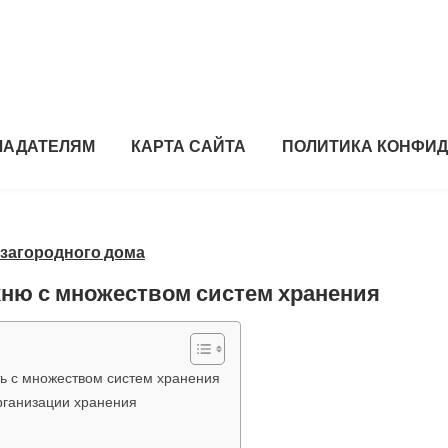
ЛАДАТЕЛЯМ
КАРТА САЙТА
ПОЛИТИКА КОНФИ
 загородного дома
ню с множеством систем хранения
ь с множеством систем хранения
рганизации хранения