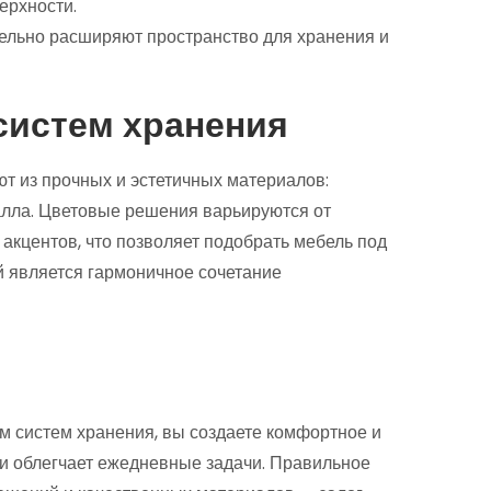
ерхности.
ельно расширяют пространство для хранения и
систем хранения
 из прочных и эстетичных материалов:
алла. Цветовые решения варьируются от
 акцентов, что позволяет подобрать мебель под
 является гармоничное сочетание
 систем хранения, вы создаете комфортное и
з и облегчает ежедневные задачи. Правильное