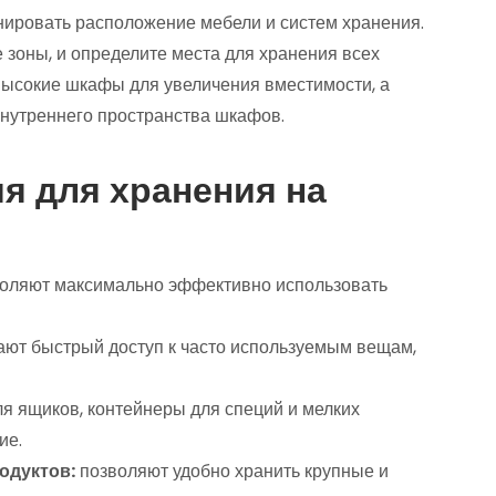
ировать расположение мебели и систем хранения.
 зоны, и определите места для хранения всех
высокие шкафы для увеличения вместимости, а
внутреннего пространства шкафов.
 для хранения на
оляют максимально эффективно использовать
ют быстрый доступ к часто используемым вещам,
я ящиков, контейнеры для специй и мелких
ие.
одуктов:
позволяют удобно хранить крупные и