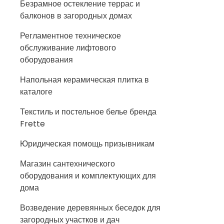
Безрамное остекление террас и
балконов в загородных домах
Регламентное техническое
обслуживание лифтового
оборудования
Напольная керамическая плитка в
каталоге
Текстиль и постельное белье бренда
Frette
Юридическая помощь призывникам
Магазин сантехнического
оборудования и комплектующих для
дома
Возведение деревянных беседок для
загородных участков и дач