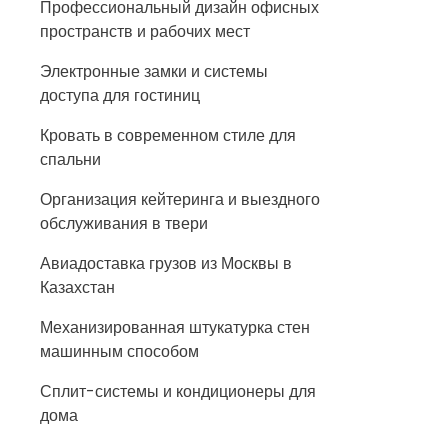
Профессиональный дизайн офисных
пространств и рабочих мест
Электронные замки и системы
доступа для гостиниц
Кровать в современном стиле для
спальни
Организация кейтеринга и выездного
обслуживания в твери
Авиадоставка грузов из Москвы в
Казахстан
Механизированная штукатурка стен
машинным способом
Сплит-системы и кондиционеры для
дома