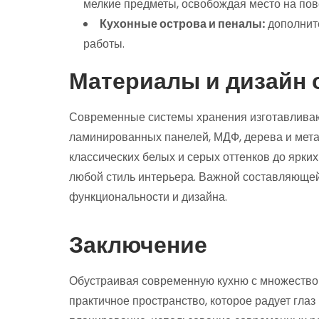
мелкие предметы, освобождая место на пов
Кухонные острова и пеналы:
дополнит
работы.
Материалы и дизайн 
Современные системы хранения изготавливают
ламинированных панелей, МДФ, дерева и мет
классических белых и серых оттенков до ярких
любой стиль интерьера. Важной составляющей
функциональности и дизайна.
Заключение
Обустраивая современную кухню с множеством
практичное пространство, которое радует гла