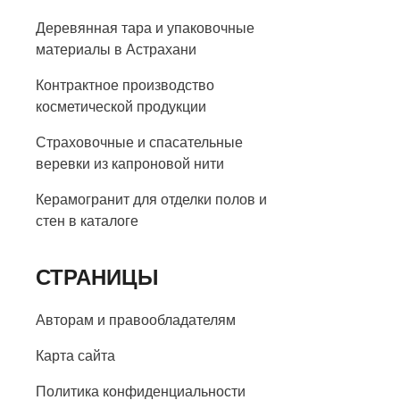
Деревянная тара и упаковочные
материалы в Астрахани
Контрактное производство
косметической продукции
Страховочные и спасательные
веревки из капроновой нити
Керамогранит для отделки полов и
стен в каталоге
СТРАНИЦЫ
Авторам и правообладателям
Карта сайта
Политика конфиденциальности