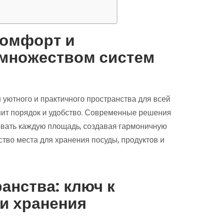
комфорт и
 множеством систем
 уютного и практичного пространства для всей
ценит порядок и удобство. Современные решения
вать каждую площадь, создавая гармоничную
тво места для хранения посуды, продуктов и
анства: ключ к
и хранения