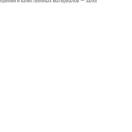
ешений и качественных материалов — залог