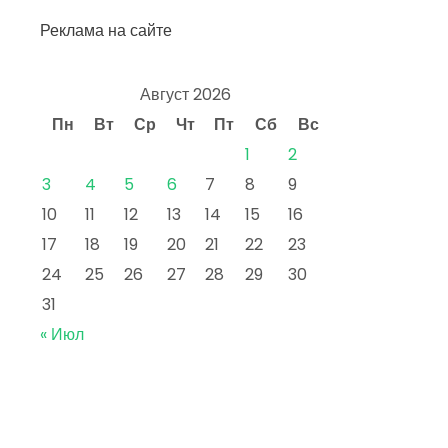
Реклама на сайте
Август 2026
Пн
Вт
Ср
Чт
Пт
Сб
Вс
1
2
3
4
5
6
7
8
9
10
11
12
13
14
15
16
17
18
19
20
21
22
23
24
25
26
27
28
29
30
31
« Июл