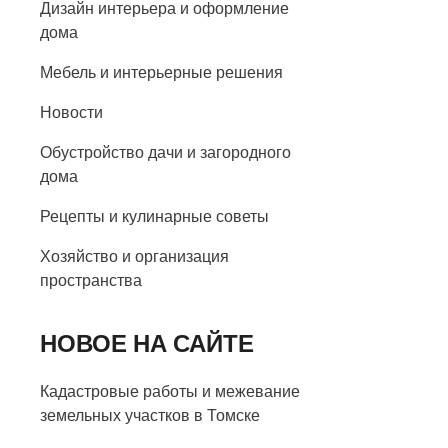
Дизайн интерьера и оформление
дома
Мебель и интерьерные решения
Новости
Обустройство дачи и загородного
дома
Рецепты и кулинарные советы
Хозяйство и организация
пространства
НОВОЕ НА САЙТЕ
Кадастровые работы и межевание
земельных участков в Томске