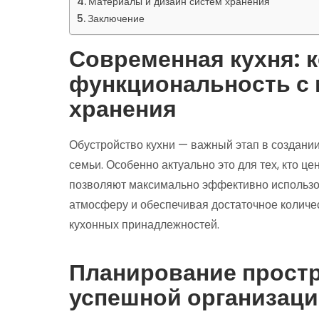
Материалы и дизайн систем хранения
Заключение
Современная кухня: 
функциональность с
хранения
Обустройство кухни — важный этап в создании
семьи. Особенно актуально это для тех, кто 
позволяют максимально эффективно использо
атмосферу и обеспечивая достаточное количес
кухонных принадлежностей.
Планирование простр
успешной организаци