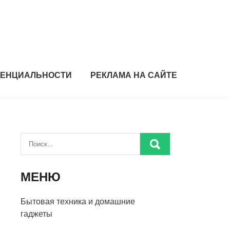
ДЕНЦИАЛЬНОСТИ
РЕКЛАМА НА САЙТЕ
МЕНЮ
Бытовая техника и домашние
гаджеты