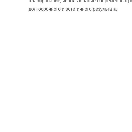
планирование, использование современных р
долгосрочного и эстетичного результата.