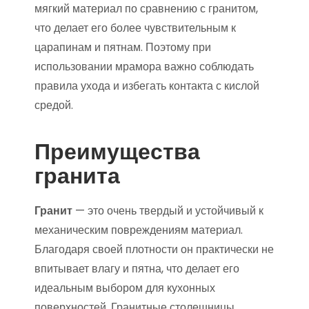
мягкий материал по сравнению с гранитом,
что делает его более чувствительным к
царапинам и пятнам. Поэтому при
использовании мрамора важно соблюдать
правила ухода и избегать контакта с кислой
средой.
Преимущества
гранита
Гранит
— это очень твердый и устойчивый к
механическим повреждениям материал.
Благодаря своей плотности он практически не
впитывает влагу и пятна, что делает его
идеальным выбором для кухонных
поверхностей. Гранитные столешницы