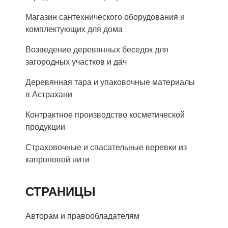
Магазин сантехнического оборудования и
комплектующих для дома
Возведение деревянных беседок для
загородных участков и дач
Деревянная тара и упаковочные материалы
в Астрахани
Контрактное производство косметической
продукции
Страховочные и спасательные веревки из
капроновой нити
СТРАНИЦЫ
Авторам и правообладателям