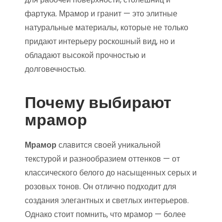
фартука. Мрамор и гранит — это элитные
натуральные материалы, которые не только
придают интерьеру роскошный вид, но и
обладают высокой прочностью и
долговечностью.
Почему выбирают
мрамор
Мрамор
славится своей уникальной
текстурой и разнообразием оттенков — от
классического белого до насыщенных серых и
розовых тонов. Он отлично подходит для
создания элегантных и светлых интерьеров.
Однако стоит помнить, что мрамор — более