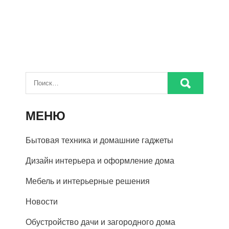
МЕНЮ
Бытовая техника и домашние гаджеты
Дизайн интерьера и оформление дома
Мебель и интерьерные решения
Новости
Обустройство дачи и загородного дома