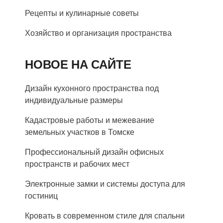
Рецепты и кулинарные советы
Хозяйство и организация пространства
НОВОЕ НА САЙТЕ
Дизайн кухонного пространства под
индивидуальные размеры
Кадастровые работы и межевание
земельных участков в Томске
Профессиональный дизайн офисных
пространств и рабочих мест
Электронные замки и системы доступа для
гостиниц
Кровать в современном стиле для спальни