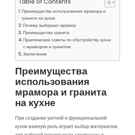
Table of Contents
Преимущества использования мрамора и
гранита на кухне
Почему выбирают мрамор
Преимущества гранита
Практические советы по обустройству кухни
с мрамором и гранитом
Заключение
Преимущества
использования
мрамора и гранита
на кухне
При создании уютной и функциональной
кухни важную роль играет выбор материалов
для рабочей поверхности, столешниц и