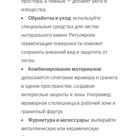
простора, а темные — добавят уюта и
изящества.
Обработка и уход
: используйте
специальные средства для чистки
натурального камня. Регулярное
герметизация поверхности поможет
сохранить внешний вид и защитить от
пятен.
Комбинирование материалов
:
допускается сочетание мрамора и гранита
в одном пространстве, создавая
интересные акценты и зоны. Например,
мраморная столешница в рабочей зоне и
гранитный фартук.
Фурнитура и аксессуары
: выбирайте
металлическую или керамическую