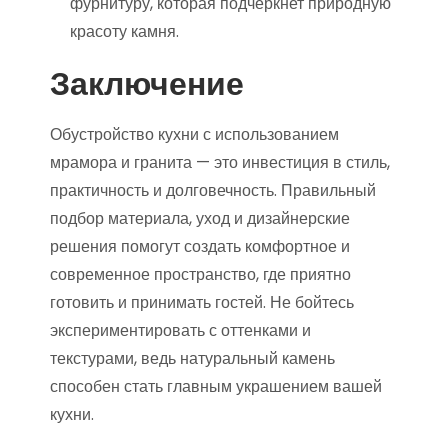
фурнитуру, которая подчеркнет природную
красоту камня.
Заключение
Обустройство кухни с использованием
мрамора и гранита — это инвестиция в стиль,
практичность и долговечность. Правильный
подбор материала, уход и дизайнерские
решения помогут создать комфортное и
современное пространство, где приятно
готовить и принимать гостей. Не бойтесь
экспериментировать с оттенками и
текстурами, ведь натуральный камень
способен стать главным украшением вашей
кухни.