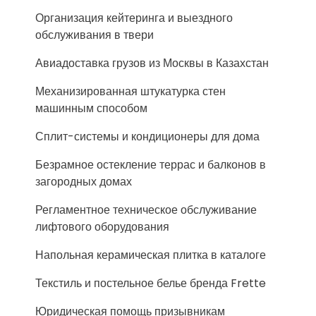
Организация кейтеринга и выездного
обслуживания в твери
Авиадоставка грузов из Москвы в Казахстан
Механизированная штукатурка стен
машинным способом
Сплит-системы и кондиционеры для дома
Безрамное остекление террас и балконов в
загородных домах
Регламентное техническое обслуживание
лифтового оборудования
Напольная керамическая плитка в каталоге
Текстиль и постельное белье бренда Frette
Юридическая помощь призывникам