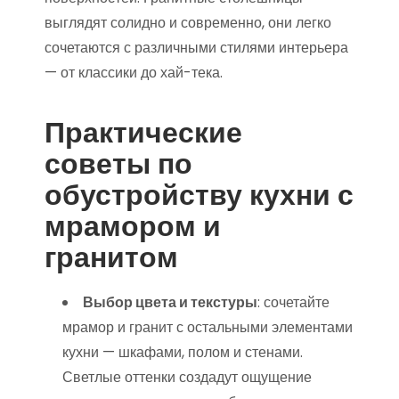
выглядят солидно и современно, они легко
сочетаются с различными стилями интерьера
— от классики до хай-тека.
Практические
советы по
обустройству кухни с
мрамором и
гранитом
Выбор цвета и текстуры
: сочетайте
мрамор и гранит с остальными элементами
кухни — шкафами, полом и стенами.
Светлые оттенки создадут ощущение