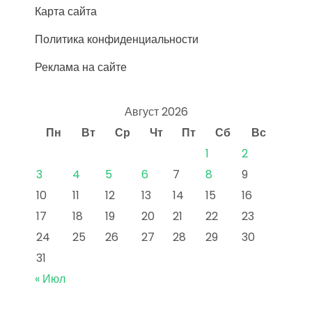
Карта сайта
Политика конфиденциальности
Реклама на сайте
Август 2026
Пн
Вт
Ср
Чт
Пт
Сб
Вс
1
2
3
4
5
6
7
8
9
10
11
12
13
14
15
16
17
18
19
20
21
22
23
24
25
26
27
28
29
30
31
« Июл