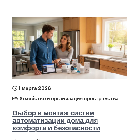
1 марта 2026
Хозяйство и организация пространства
Выбор и монтаж систем
автоматизации дома для
комфорта и безопасности