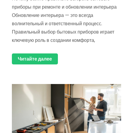
приборы при ремонте и обновлении интерьера
Обновление интерьера — это всегда
волнительный и ответственный процесс.
Правильный выбор бытовых приборов играет
ключевую роль в создании комфорта,
Читайте далее