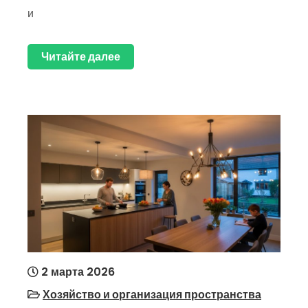
и
Читайте далее
2 марта 2026
Хозяйство и организация пространства