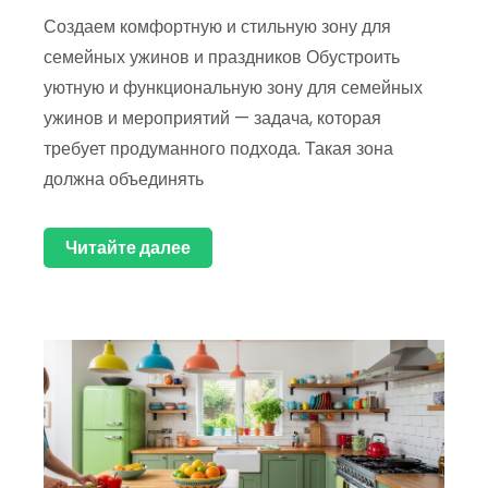
Создаем комфортную и стильную зону для
семейных ужинов и праздников Обустроить
уютную и функциональную зону для семейных
ужинов и мероприятий — задача, которая
требует продуманного подхода. Такая зона
должна объединять
Читайте далее