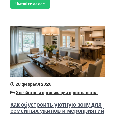
Читайте далее
28 февраля 2026
Хозяйство и организация пространства
Как обустроить уютную зону для
семейных ужинов и мероприятий