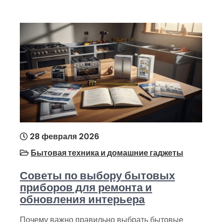
28 февраля 2026
Бытовая техника и домашние гаджеты
Советы по выбору бытовых
приборов для ремонта и
обновления интерьера
Почему важно правильно выбрать бытовые