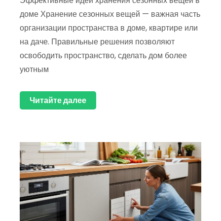
Эффективные идеи хранения сезонных вещей в
доме Хранение сезонных вещей — важная часть
организации пространства в доме, квартире или
на даче. Правильные решения позволяют
освободить пространство, сделать дом более
уютным
Читайте далее