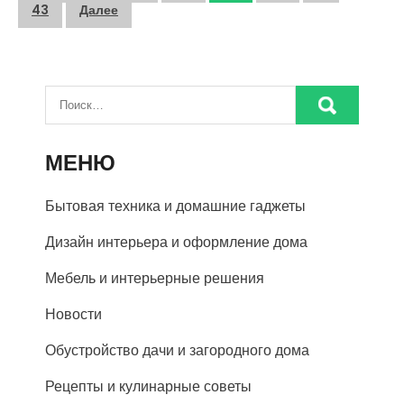
записей
43
Далее
МЕНЮ
Бытовая техника и домашние гаджеты
Дизайн интерьера и оформление дома
Мебель и интерьерные решения
Новости
Обустройство дачи и загородного дома
Рецепты и кулинарные советы