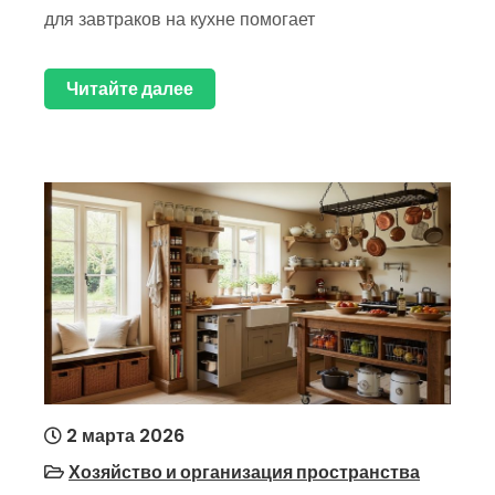
для завтраков на кухне помогает
Читайте далее
2 марта 2026
Хозяйство и организация пространства