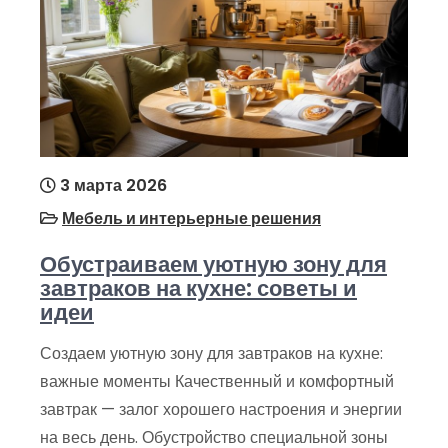
3 марта 2026
Мебель и интерьерные решения
Обустраиваем уютную зону для
завтраков на кухне: советы и
идеи
Создаем уютную зону для завтраков на кухне:
важные моменты Качественный и комфортный
завтрак — залог хорошего настроения и энергии
на весь день. Обустройство специальной зоны