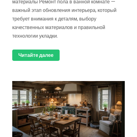
материалы Ремонт пола в ванной комнате —
важный этап обновления интерьера, который
требует внимания к деталям, выбору
качественных материалов и правильной
технологии укладки.
Читайте далее