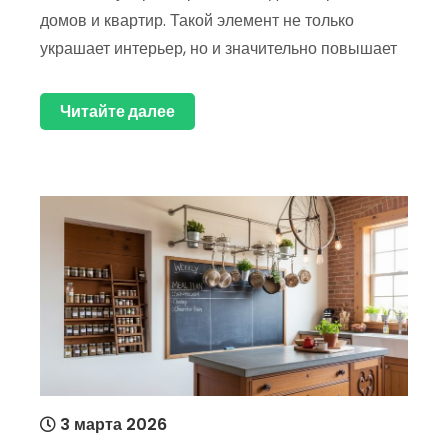
домов и квартир. Такой элемент не только
украшает интерьер, но и значительно повышает
Читайте далее
3 марта 2026