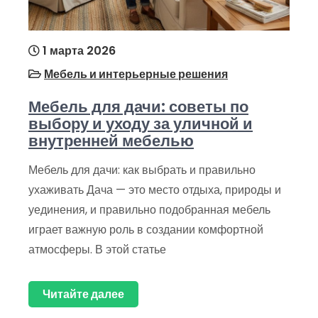
1 марта 2026
Мебель и интерьерные решения
Мебель для дачи: советы по
выбору и уходу за уличной и
внутренней мебелью
Мебель для дачи: как выбрать и правильно
ухаживать Дача — это место отдыха, природы и
уединения, и правильно подобранная мебель
играет важную роль в создании комфортной
атмосферы. В этой статье
Читайте далее