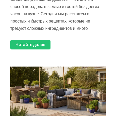
способ порадовать семью и гостей без долгих
часов на кухне. Сегодня мы расскажем о
простых и быстрых рецептах, которые не
требуют сложных ингредиентов и много
Читайте далее