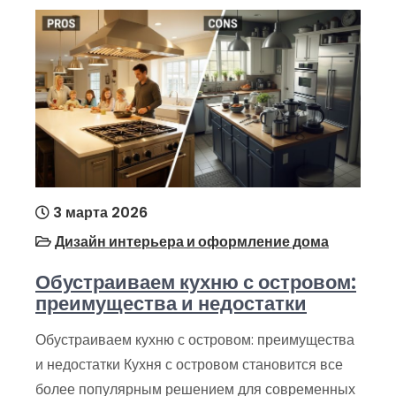
3 марта 2026
Дизайн интерьера и оформление дома
Обустраиваем кухню с островом:
преимущества и недостатки
Обустраиваем кухню с островом: преимущества
и недостатки Кухня с островом становится все
более популярным решением для современных