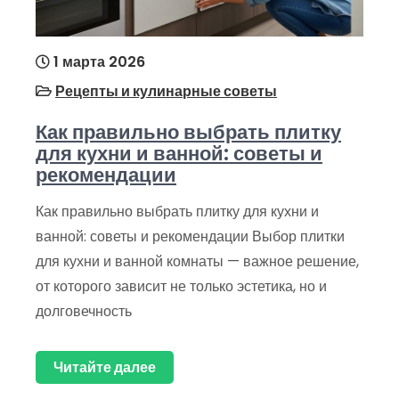
1 марта 2026
Рецепты и кулинарные советы
Как правильно выбрать плитку
для кухни и ванной: советы и
рекомендации
Как правильно выбрать плитку для кухни и
ванной: советы и рекомендации Выбор плитки
для кухни и ванной комнаты — важное решение,
от которого зависит не только эстетика, но и
долговечность
Читайте далее