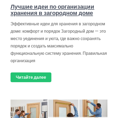
Лучшие идеи по организации
хранения в загородном доме
Эффективные идеи для хранения в загородном
доме: комфорт и порядок Загородный дом — это
место уединения и уюта, где важно сохранять
порядок и создать максимально
функциональную систему хранения. Правильная
организация
Читайте далее