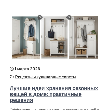
1 марта 2026
Рецепты и кулинарные советы
Лучшие идеи хранения сезонных
вещей в доме: практичные
решения