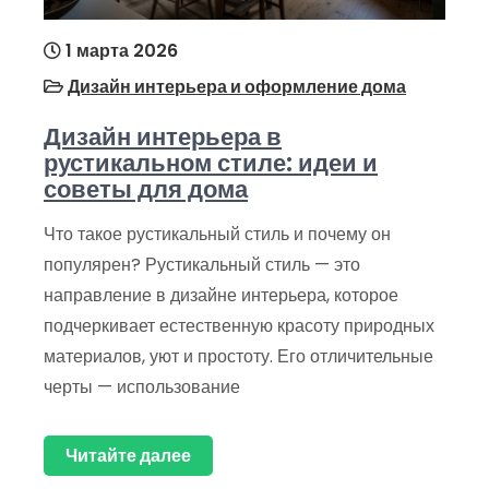
1 марта 2026
Дизайн интерьера и оформление дома
Дизайн интерьера в
рустикальном стиле: идеи и
советы для дома
Что такое рустикальный стиль и почему он
популярен? Рустикальный стиль — это
направление в дизайне интерьера, которое
подчеркивает естественную красоту природных
материалов, уют и простоту. Его отличительные
черты — использование
Читайте далее