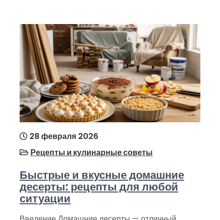
28 февраля 2026
Рецепты и кулинарные советы
Быстрые и вкусные домашние
десерты: рецепты для любой
ситуации
Введение Домашние десерты — отличный