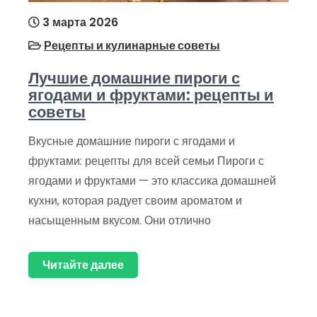
3 марта 2026
Рецепты и кулинарные советы
Лучшие домашние пироги с
ягодами и фруктами: рецепты и
советы
Вкусные домашние пироги с ягодами и
фруктами: рецепты для всей семьи Пироги с
ягодами и фруктами — это классика домашней
кухни, которая радует своим ароматом и
насыщенным вкусом. Они отлично
Читайте далее