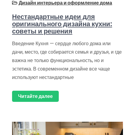
Дизайн интерьера и оформление дома
Нестандартные идеи для
оригинального дизайна кухни:
советы и решения
Введение Кухня — сердце любого дома или
дачи, место, где собирается семья и друзья, и где
важна не только функциональность, но и
эстетика. В современном дизайне все чаще
используют нестандартные
Читайте далее