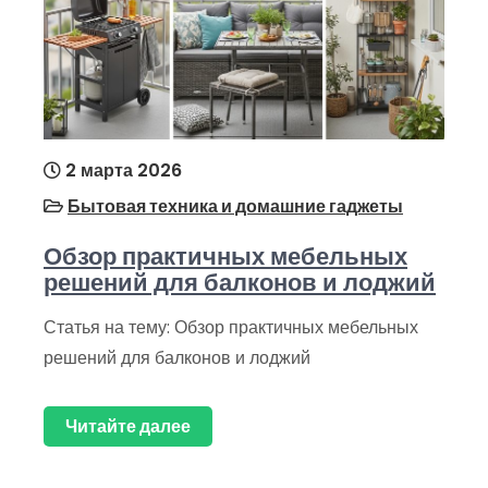
2 марта 2026
Бытовая техника и домашние гаджеты
Обзор практичных мебельных
решений для балконов и лоджий
Статья на тему: Обзор практичных мебельных
решений для балконов и лоджий
Читайте далее