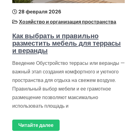
28 февраля 2026
Хозяйство и организация пространства
Как выбрать и правильно
разместить мебель для террасы
и веранды
Введение Обустройство террасы или веранды —
важный этап создания комфортного и уютного
пространства для отдыха на свежем воздухе.
Правильный выбор мебели и ее грамотное
размещение позволяют максимально
использовать площадь и
Читайте далее