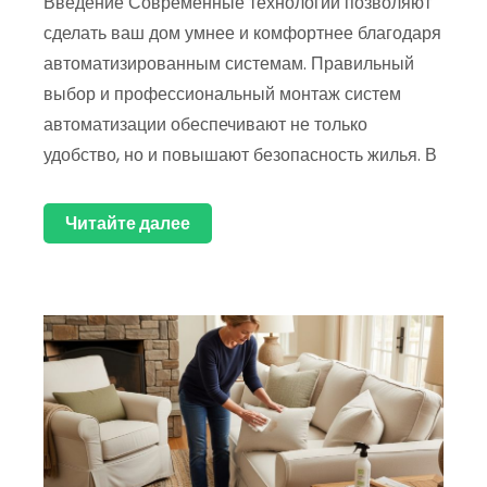
Введение Современные технологии позволяют
сделать ваш дом умнее и комфортнее благодаря
автоматизированным системам. Правильный
выбор и профессиональный монтаж систем
автоматизации обеспечивают не только
удобство, но и повышают безопасность жилья. В
Читайте далее