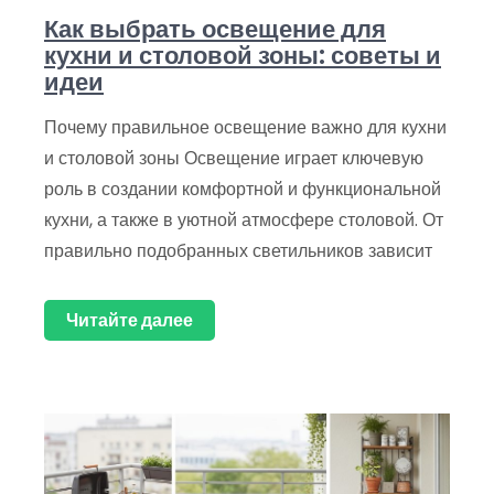
Как выбрать освещение для
кухни и столовой зоны: советы и
идеи
Почему правильное освещение важно для кухни
и столовой зоны Освещение играет ключевую
роль в создании комфортной и функциональной
кухни, а также в уютной атмосфере столовой. От
правильно подобранных светильников зависит
Читайте далее