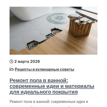
2 марта 2026
Рецепты и кулинарные советы
Ремонт пола в ванной:
современные идеи и материалы
для идеального покрытия
Ремонт пола в ванной: современные идеи и