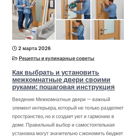
2 марта 2026
Рецепты и кулинарные советы
Как выбрать и установить
межкомнатные двери своими
руками: пошаговая инструкция
Введение Межкомнатные двери — важный
элемент интерьера, который не только разделяет
пространство, но и создает уют и гармонию в
доме. Правильный выбор и самостоятельная
установка могут значительно сэкономить бюджет