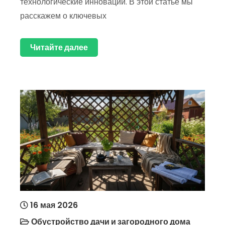
технологические инновации. В этой статье мы
расскажем о ключевых
Читайте далее
16 мая 2026
Обустройство дачи и загородного дома