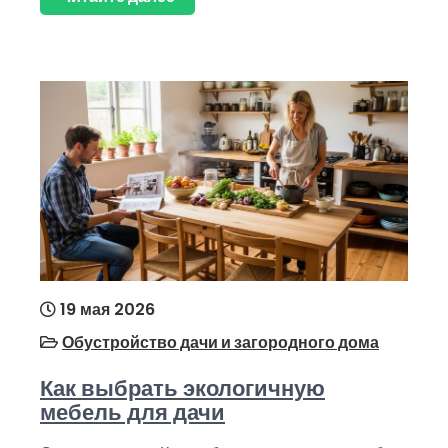
19 мая 2026
Обустройство дачи и загородного дома
Как выбрать экологичную
мебель для дачи