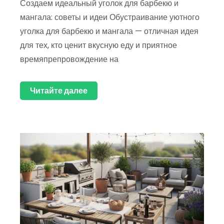
Создаем идеальный уголок для барбекю и
мангала: советы и идеи Обустраивание уютного
уголка для барбекю и мангала — отличная идея
для тех, кто ценит вкусную еду и приятное
времяпрепровождение на
Читайте далее