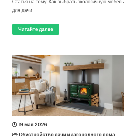
Статья на тему: Как выбрать экологичную мебель
для дачи
Читайте далее
19 мая 2026
Обустройство дачи и загородного дома