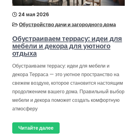
24 мая 2026
Обустройство дачи и загородного дома
Обустраиваем террасу: идеи для
мебели и декора для уютного
отдыха
Обустраиваем террасу: идеи для мебели и
декора Терраса — это уютное пространство на
свежем воздухе, которое становится настоящим
продолжением вашего дома. Правильный выбор
мебели и декора поможет создать комфортную
атмосферу
Читайте далее