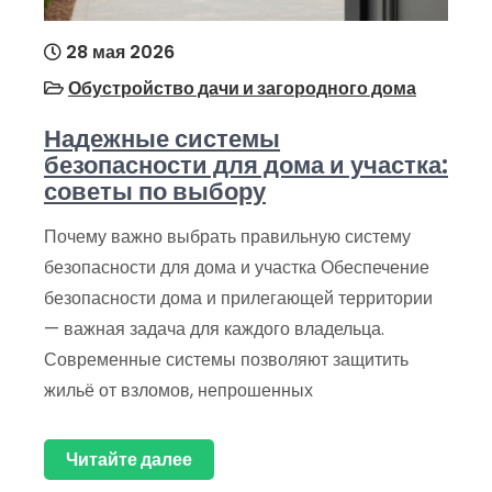
28 мая 2026
Обустройство дачи и загородного дома
Надежные системы
безопасности для дома и участка:
советы по выбору
Почему важно выбрать правильную систему
безопасности для дома и участка Обеспечение
безопасности дома и прилегающей территории
— важная задача для каждого владельца.
Современные системы позволяют защитить
жильё от взломов, непрошенных
Читайте далее