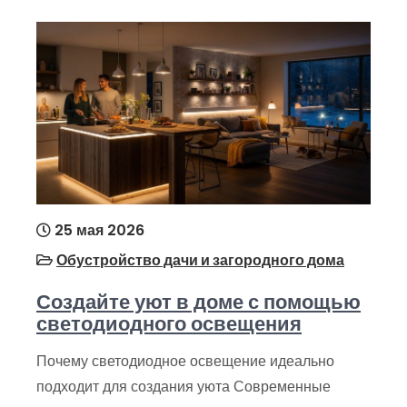
25 мая 2026
Обустройство дачи и загородного дома
Создайте уют в доме с помощью
светодиодного освещения
Почему светодиодное освещение идеально
подходит для создания уюта Современные