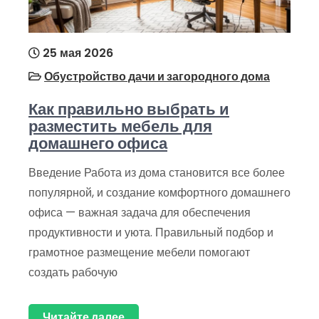
25 мая 2026
Обустройство дачи и загородного дома
Как правильно выбрать и
разместить мебель для
домашнего офиса
Введение Работа из дома становится все более
популярной, и создание комфортного домашнего
офиса — важная задача для обеспечения
продуктивности и уюта. Правильный подбор и
грамотное размещение мебели помогают
создать рабочую
Читайте далее