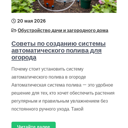
20 мая 2026
Обустройство дачи и загородного дома
Советы по созданию системы
автоматического полива для
огорода
Почему стоит установить систему
автоматического полива в огороде
Автоматическая система полива — это удобное
решение для тех, кто хочет обеспечить растения
регулярным и правильным увлажнением без
постоянного ручного ухода. Такой
Читайте далее