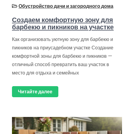
Обустройство дачи и загородного дома
Создаем комфортную зону для
барбекю и пикников на участке
Как организовать уютную зону для барбекю и
пикников на приусадебном участке Создание
комфортной зоны для барбекю и пикников —
отличный способ превратить ваш участок в
место для отдыха и семейных
Читайте далее