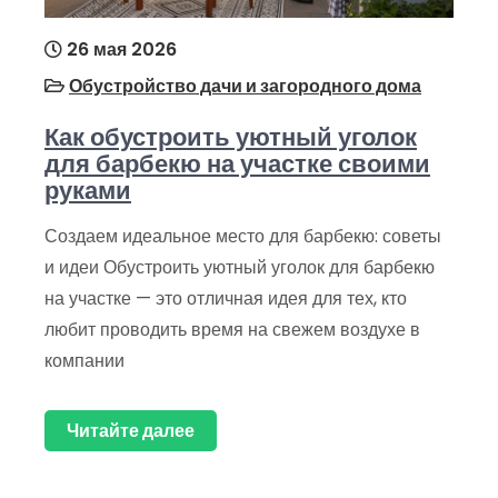
26 мая 2026
Обустройство дачи и загородного дома
Как обустроить уютный уголок
для барбекю на участке своими
руками
Создаем идеальное место для барбекю: советы
и идеи Обустроить уютный уголок для барбекю
на участке — это отличная идея для тех, кто
любит проводить время на свежем воздухе в
компании
Читайте далее