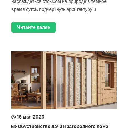
наслаждаться отдыхом на природе в тёмное
время суток, подчеркнуть архитектуру и
Читайте далее
16 мая 2026
Обустройство дачи и загородного дома