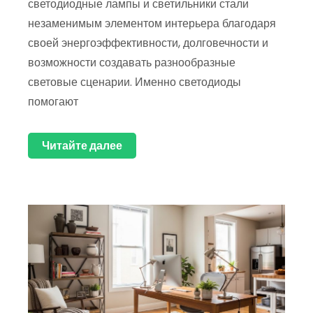
светодиодные лампы и светильники стали
незаменимым элементом интерьера благодаря
своей энергоэффективности, долговечности и
возможности создавать разнообразные
световые сценарии. Именно светодиоды
помогают
Читайте далее