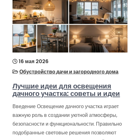
16 мая 2026
Обустройство дачи и загородного дома
Лучшие идеи для освещения
дачного участка: советы и идеи
Введение Освещение дачного участка играет
важную роль в создании уютной атмосферы,
безопасности и функциональности. Правильно
подобранные световые решения позволяют