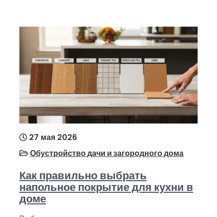
27 мая 2026
Обустройство дачи и загородного дома
Как правильно выбрать
напольное покрытие для кухни в
доме