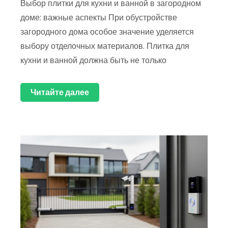
Выбор плитки для кухни и ванной в загородном
доме: важные аспекты При обустройстве
загородного дома особое значение уделяется
выбору отделочных материалов. Плитка для
кухни и ванной должна быть не только
Читайте далее