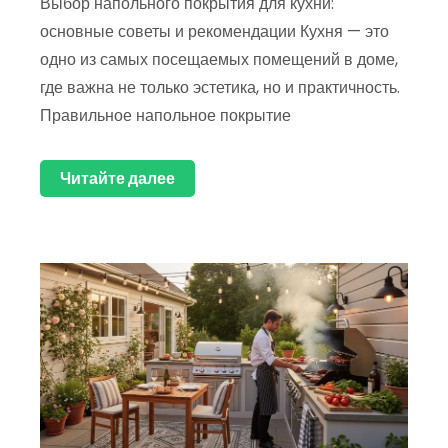
Выбор напольного покрытия для кухни:
основные советы и рекомендации Кухня — это
одно из самых посещаемых помещений в доме,
где важна не только эстетика, но и практичность.
Правильное напольное покрытие
Читайте далее