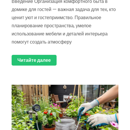
Введение Организация комфортного быта в
домике для гостей — важная задача для тех, кто
ценит уют и гостеприимство. Правильное
планирование пространства, умелое
использование мебели и деталей интерьера
помогут создать атмосферу
Читайте далее