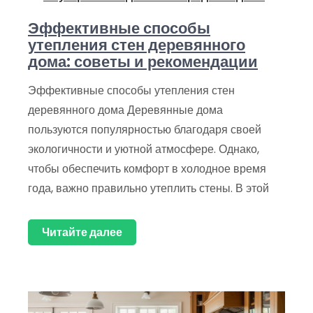
Эффективные способы
утепления стен деревянного
дома: советы и рекомендации
Эффективные способы утепления стен
деревянного дома Деревянные дома
пользуются популярностью благодаря своей
экологичности и уютной атмосфере. Однако,
чтобы обеспечить комфорт в холодное время
года, важно правильно утеплить стены. В этой
Читайте далее