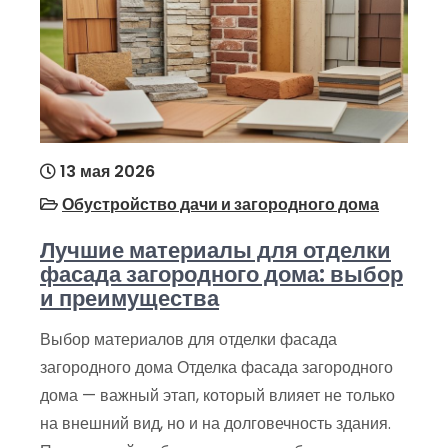
13 мая 2026
Обустройство дачи и загородного дома
Лучшие материалы для отделки
фасада загородного дома: выбор
и преимущества
Выбор материалов для отделки фасада
загородного дома Отделка фасада загородного
дома — важный этап, который влияет не только
на внешний вид, но и на долговечность здания.