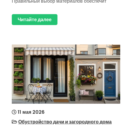
Правильный выбор материалов обеспечит
Читайте далее
11 мая 2026
Обустройство дачи и загородного дома