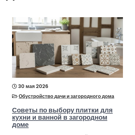
30 мая 2026
Обустройство дачи и загородного дома
Советы по выбору плитки для
кухни и ванной в загородном
доме