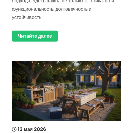
подхода. Здесь важна не только эстетика, но и
функциональность, долговечность и
устойчивость
Читайте далее
13 мая 2026