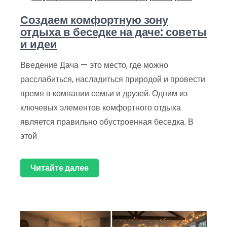
Создаем комфортную зону
отдыха в беседке на даче: советы
и идеи
Введение Дача — это место, где можно
расслабиться, насладиться природой и провести
время в компании семьи и друзей. Одним из
ключевых элементов комфортного отдыха
является правильно обустроенная беседка. В
этой
Читайте далее