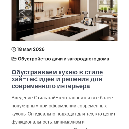
18 мая 2026
Обустройство дачи и загородного дома
Обустраиваем кухню в стиле
хай-тек: идеи и решения для
современного интерьера
Введение Стиль хай-тек становится все более
популярным при оформлении современных
кухонь. Он идеально подходит для тех, кто ценит
функциональность, минимализм и