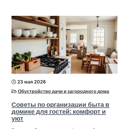
23 мая 2026
Обустройство дачи и загородного дома
Советы по организации быта в
домике для гостей: комфорт и
уют