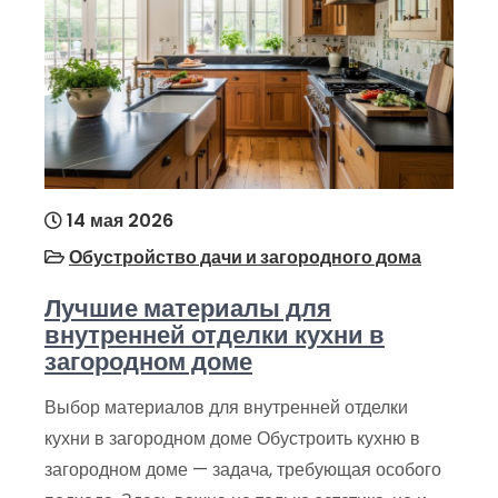
14 мая 2026
Обустройство дачи и загородного дома
Лучшие материалы для
внутренней отделки кухни в
загородном доме
Выбор материалов для внутренней отделки
кухни в загородном доме Обустроить кухню в
загородном доме — задача, требующая особого