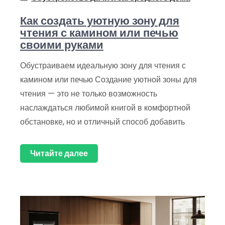
Как создать уютную зону для
чтения с камином или печью
своими руками
Обустраиваем идеальную зону для чтения с
камином или печью Создание уютной зоны для
чтения — это не только возможность
наслаждаться любимой книгой в комфортной
обстановке, но и отличный способ добавить
Читайте далее