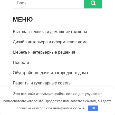
МЕНЮ
Бытовая техника и домашние гаджеты
Дизайн интерьера и оформление дома
Мебель и интерьерные решения
Новости
Обустройство дачи и загородного дома
Рецепты и кулинарные советы
Хозяйство и организация пространства
Этот веб-сайт использует файлы cookie для улучшения
пользовательского опыта. Продолжая пользоваться сайтом, вы даете
НОВОЕ НА САЙТЕ
согласие на использование файлов cookie.
OK