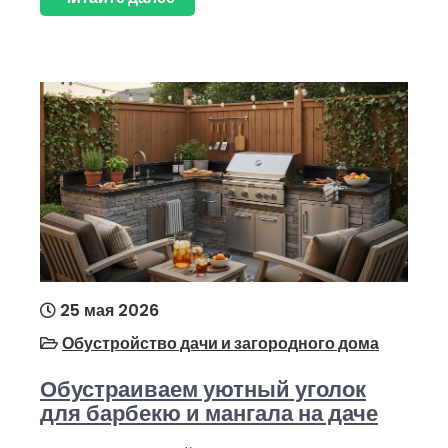
25 мая 2026
Обустройство дачи и загородного дома
Обустраиваем уютный уголок
для барбекю и мангала на даче