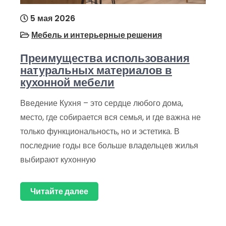
5 мая 2026
Мебель и интерьерные решения
Преимущества использования
натуральных материалов в
кухонной мебели
Введение Кухня – это сердце любого дома,
место, где собирается вся семья, и где важна не
только функциональность, но и эстетика. В
последние годы все больше владельцев жилья
выбирают кухонную
Читайте далее