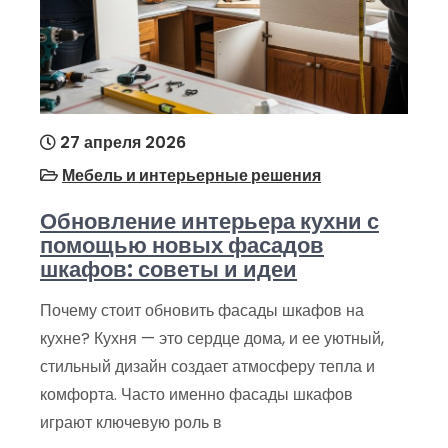
27 апреля 2026
Мебель и интерьерные решения
Обновление интерьера кухни с
помощью новых фасадов
шкафов: советы и идеи
Почему стоит обновить фасады шкафов на
кухне? Кухня — это сердце дома, и ее уютный,
стильный дизайн создает атмосферу тепла и
комфорта. Часто именно фасады шкафов
играют ключевую роль в