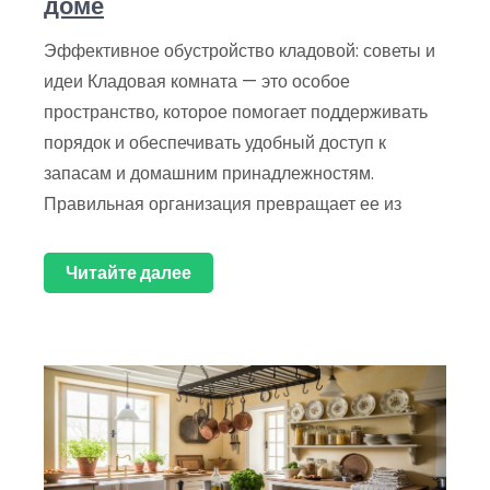
доме
Эффективное обустройство кладовой: советы и
идеи Кладовая комната — это особое
пространство, которое помогает поддерживать
порядок и обеспечивать удобный доступ к
запасам и домашним принадлежностям.
Правильная организация превращает ее из
Читайте далее