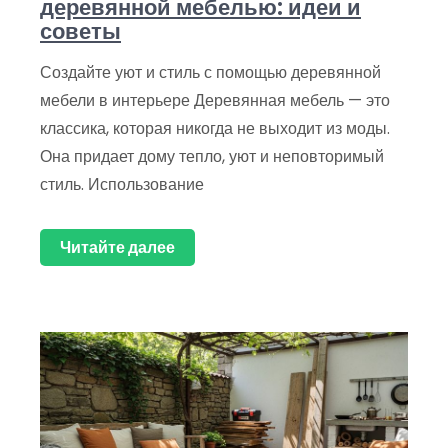
деревянной мебелью: идеи и
советы
Создайте уют и стиль с помощью деревянной
мебели в интерьере Деревянная мебель — это
классика, которая никогда не выходит из моды.
Она придает дому тепло, уют и неповторимый
стиль. Использование
Читайте далее