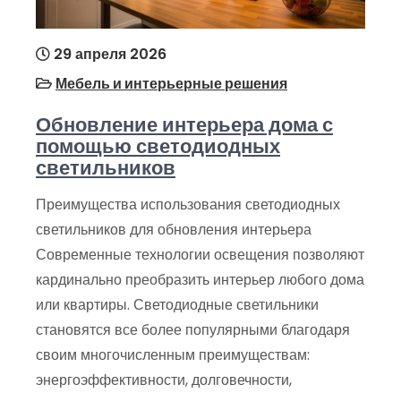
29 апреля 2026
Мебель и интерьерные решения
Обновление интерьера дома с
помощью светодиодных
светильников
Преимущества использования светодиодных
светильников для обновления интерьера
Современные технологии освещения позволяют
кардинально преобразить интерьер любого дома
или квартиры. Светодиодные светильники
становятся все более популярными благодаря
своим многочисленным преимуществам:
энергоэффективности, долговечности,