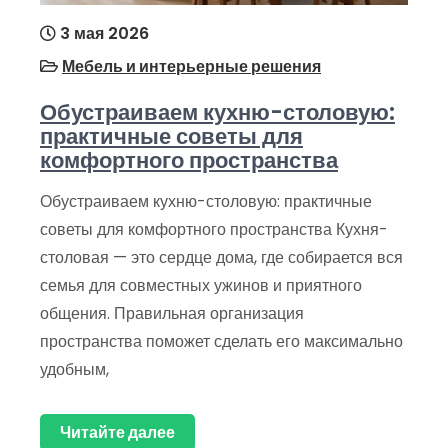
3 мая 2026
Мебель и интерьерные решения
Обустраиваем кухню-столовую:
практичные советы для
комфортного пространства
Обустраиваем кухню-столовую: практичные
советы для комфортного пространства Кухня-
столовая — это сердце дома, где собирается вся
семья для совместных ужинов и приятного
общения. Правильная организация
пространства поможет сделать его максимально
удобным,
Читайте далее