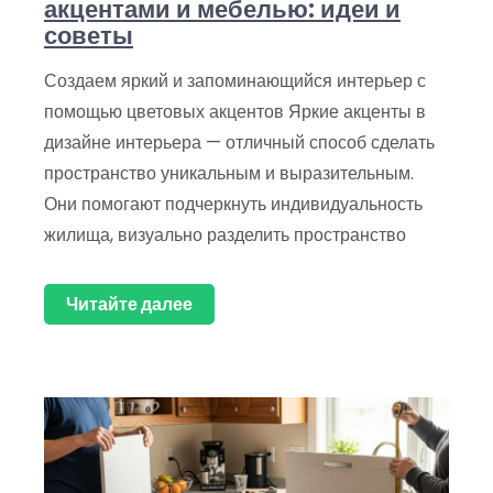
акцентами и мебелью: идеи и
советы
Создаем яркий и запоминающийся интерьер с
помощью цветовых акцентов Яркие акценты в
дизайне интерьера — отличный способ сделать
пространство уникальным и выразительным.
Они помогают подчеркнуть индивидуальность
жилища, визуально разделить пространство
Читайте далее