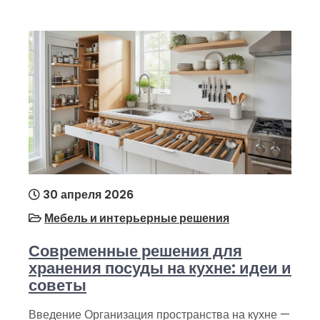
30 апреля 2026
Мебель и интерьерные решения
Современные решения для
хранения посуды на кухне: идеи и
советы
Введение Организация пространства на кухне —