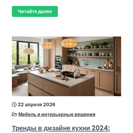
Читайте далее
22 апреля 2026
Мебель и интерьерные решения
Тренды в дизайне кухни 2024: