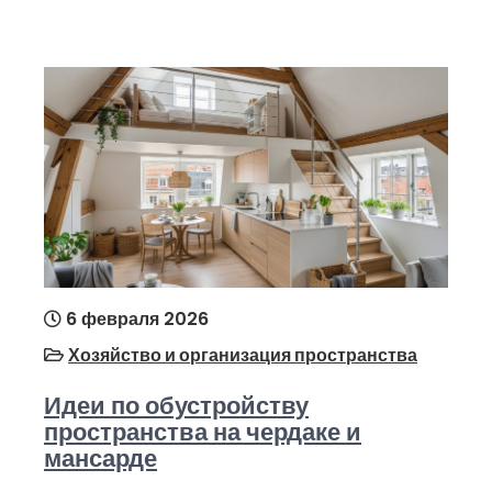
6 февраля 2026
Хозяйство и организация пространства
Идеи по обустройству
пространства на чердаке и
мансарде