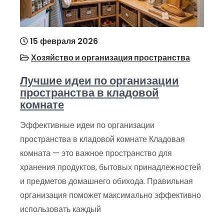
15 февраля 2026
Хозяйство и организация пространства
Лучшие идеи по организации
пространства в кладовой
комнате
Эффективные идеи по организации
пространства в кладовой комнате Кладовая
комната — это важное пространство для
хранения продуктов, бытовых принадлежностей
и предметов домашнего обихода. Правильная
организация поможет максимально эффективно
использовать каждый