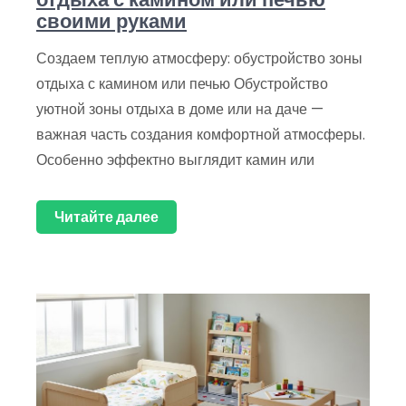
своими руками
Создаем теплую атмосферу: обустройство зоны
отдыха с камином или печью Обустройство
уютной зоны отдыха в доме или на даче —
важная часть создания комфортной атмосферы.
Особенно эффектно выглядит камин или
Читайте далее