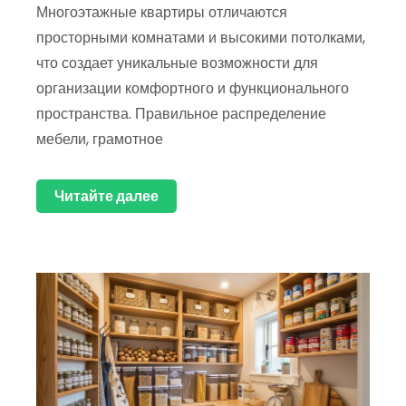
Многоэтажные квартиры отличаются
просторными комнатами и высокими потолками,
что создает уникальные возможности для
организации комфортного и функционального
пространства. Правильное распределение
мебели, грамотное
Читайте далее