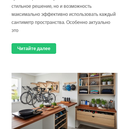
стильное решение, но и возможность
максимально эффективно использовать каждый
сантиметр пространства. Особенно актуально
это
Читайте далее