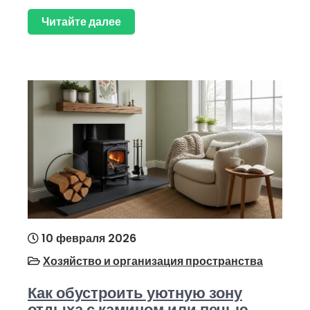
Читайте далее
10 февраля 2026
Хозяйство и организация пространства
Как обустроить уютную зону
отдыха с камином или печью