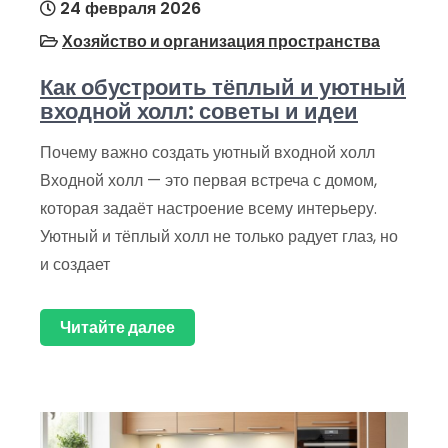
24 февраля 2026
Хозяйство и организация пространства
Как обустроить тёплый и уютный
входной холл: советы и идеи
Почему важно создать уютный входной холл
Входной холл — это первая встреча с домом,
которая задаёт настроение всему интерьеру.
Уютный и тёплый холл не только радует глаз, но
и создает
Читайте далее