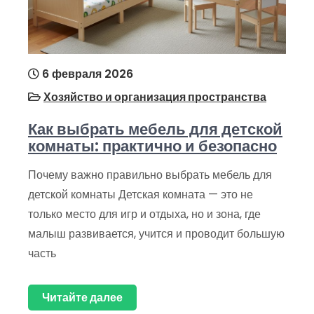
6 февраля 2026
Хозяйство и организация пространства
Как выбрать мебель для детской
комнаты: практично и безопасно
Почему важно правильно выбрать мебель для
детской комнаты Детская комната — это не
только место для игр и отдыха, но и зона, где
малыш развивается, учится и проводит большую
часть
Читайте далее