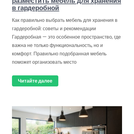
разместить мебель для хранения
в гардеробной
Как правильно выбрать мебель для хранения в
гардеробной: советы и рекомендации
Гардеробная — это особенное пространство, где
важна не только функциональность, но и
комфорт. Правильно подобранная мебель
поможет организовать место
Читайте далее