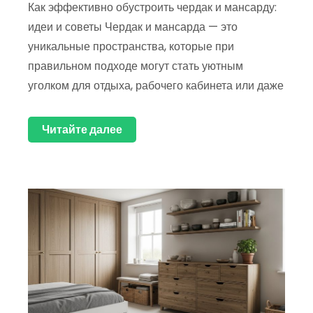
Как эффективно обустроить чердак и мансарду:
идеи и советы Чердак и мансарда — это
уникальные пространства, которые при
правильном подходе могут стать уютным
уголком для отдыха, рабочего кабинета или даже
Читайте далее