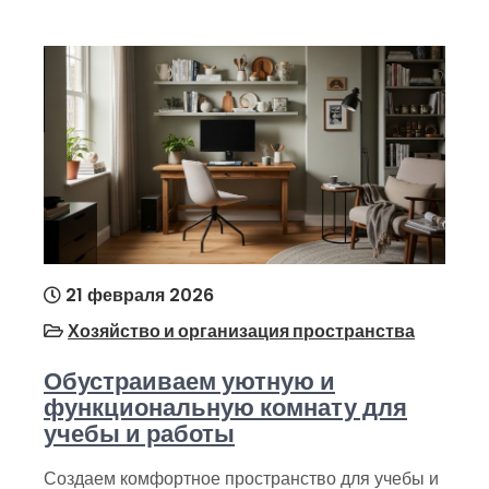
21 февраля 2026
Хозяйство и организация пространства
Обустраиваем уютную и
функциональную комнату для
учебы и работы
Создаем комфортное пространство для учебы и