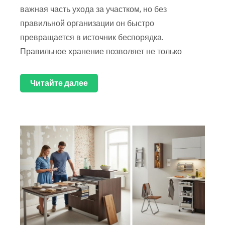
важная часть ухода за участком, но без
правильной организации он быстро
превращается в источник беспорядка.
Правильное хранение позволяет не только
Читайте далее