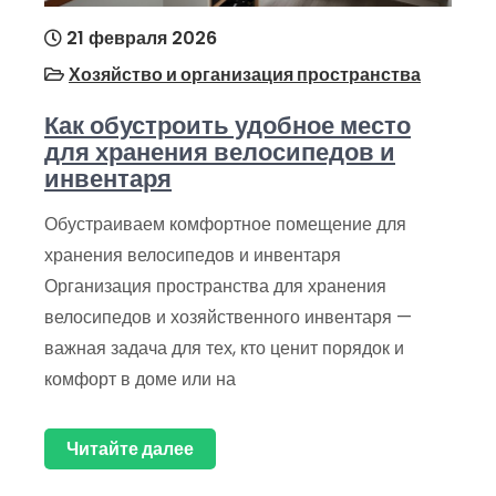
21 февраля 2026
Хозяйство и организация пространства
Как обустроить удобное место
для хранения велосипедов и
инвентаря
Обустраиваем комфортное помещение для
хранения велосипедов и инвентаря
Организация пространства для хранения
велосипедов и хозяйственного инвентаря —
важная задача для тех, кто ценит порядок и
комфорт в доме или на
Читайте далее