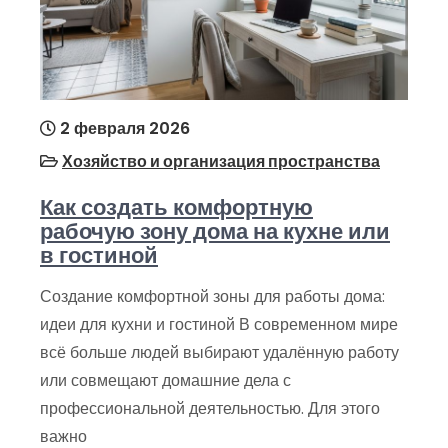
2 февраля 2026
Хозяйство и организация пространства
Как создать комфортную
рабочую зону дома на кухне или
в гостиной
Создание комфортной зоны для работы дома:
идеи для кухни и гостиной В современном мире
всё больше людей выбирают удалённую работу
или совмещают домашние дела с
профессиональной деятельностью. Для этого
важно