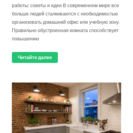
работы: советы и идеи В современном мире все
больше людей сталкиваются с необходимостью
организовать домашний офис или учебную зону.
Правильно обустроенная комната способствует
повышению
Читайте далее