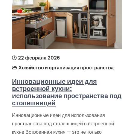
22 февраля 2026
Хозяйство и организация пространства
Инновационные идеи для
встроенной кухни:
использование пространства под
столешницей
Инновационные идеи для использования
пространства под столешницей в встроенной
кухне Встроенная кухня — это не только