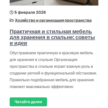
5 февраля 2026
Хозяйство и организация пространства
Практичная и стильная мебель
для хранения в спальне: советы
и идеи
Обустраиваем практичную и красивую мебель
для хранения в спальне Организация
пространства в спальне играет важную роль в
создании уютной и функциональной обстановки.
Правильно подобранная мебель для хранения
поможет максимально эффективно
Читайте далее