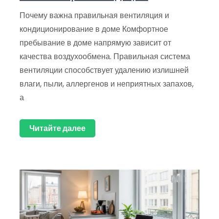
Почему важна правильная вентиляция и
кондиционирование в доме Комфортное
пребывание в доме напрямую зависит от
качества воздухообмена. Правильная система
вентиляции способствует удалению излишней
влаги, пыли, аллергенов и неприятных запахов,
а
Читайте далее