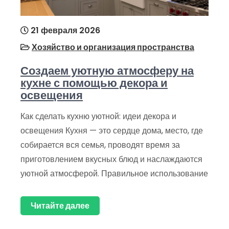
21 февраля 2026
Хозяйство и организация пространства
Создаем уютную атмосферу на
кухне с помощью декора и
освещения
Как сделать кухню уютной: идеи декора и
освещения Кухня — это сердце дома, место, где
собирается вся семья, проводят время за
приготовлением вкусных блюд и наслаждаются
уютной атмосферой. Правильное использование
Читайте далее