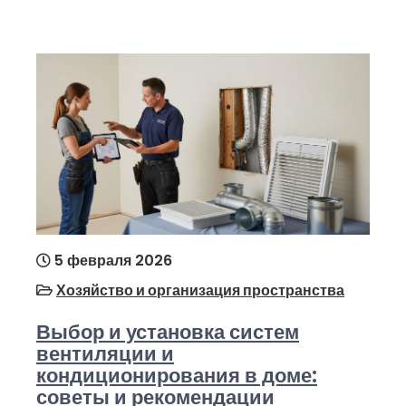
5 февраля 2026
Хозяйство и организация пространства
Выбор и установка систем
вентиляции и
кондиционирования в доме:
советы и рекомендации