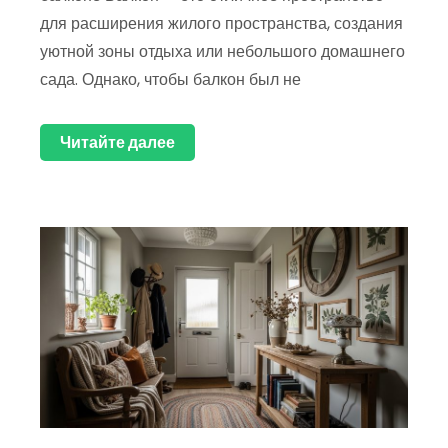
для расширения жилого пространства, создания
уютной зоны отдыха или небольшого домашнего
сада. Однако, чтобы балкон был не
Читайте далее