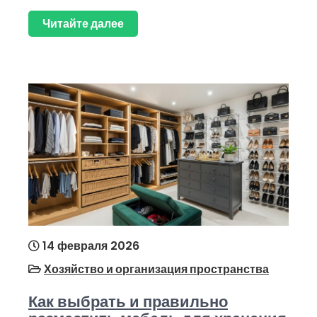
Читайте далее
14 февраля 2026
Хозяйство и организация пространства
Как выбрать и правильно