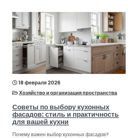
18 февраля 2026
Хозяйство и организация пространства
Советы по выбору кухонных
фасадов: стиль и практичность
для вашей кухни
Почему важен выбор кухонных фасадов?