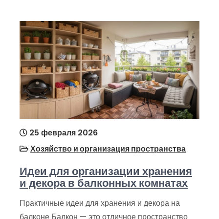
25 февраля 2026
Хозяйство и организация пространства
Идеи для организации хранения
и декора в балконных комнатах
Практичные идеи для хранения и декора на
балконе Балкон — это отличное пространство