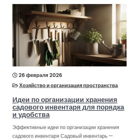
26 февраля 2026
Хозяйство и организация пространства
Идеи по организации хранения
садового инвентаря для порядка
и удобства
Эффективные идеи по организации хранения
садового инвентаря Садовый инвентарь —