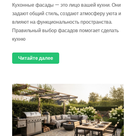
Кухонные фасады — это лицо вашей кухни. Они
задают общий стиль, создают атмосферу уюта и
влияют на функциональность пространства.
Правильный выбор фасадов помогает сделать
кухню
Читайте далее