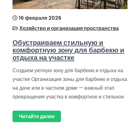
16 февраля 2026
Хозяйство и организация пространства
Обустраиваем стильную и
комфортную зону для барбекю и
отдыха на участке
Создаем уютную зону для барбекю и отдыха на
участке Организация зоны для барбекю и отдыха
на даче или в частном доме — важный этап
превращения участка в комфортное и стильное
Читайте далее