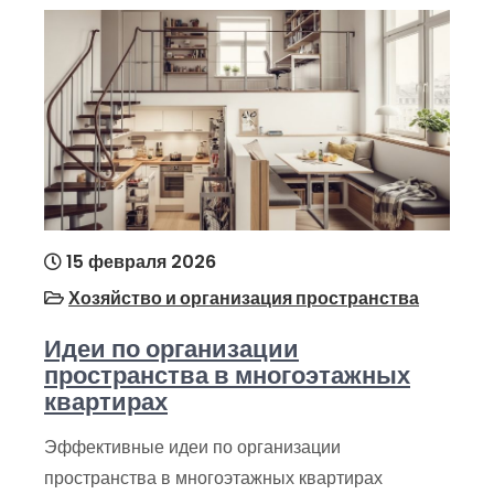
15 февраля 2026
Хозяйство и организация пространства
Идеи по организации
пространства в многоэтажных
квартирах
Эффективные идеи по организации
пространства в многоэтажных квартирах