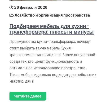
26 февраля 2026
Хозяйство и организация пространства
Подбираем мебель для кухни-
трансформера: плюсы и минусы
Преимущества кухни-трансформера: почему
стоит выбрать такую мебель Кухня-
трансформер становится всё более популярной
среди тех, кто ценит функциональность и
оптимальное использование пространства.
Такая мебель идеально подходит для небольших
квартир, дач и
Читайте далее