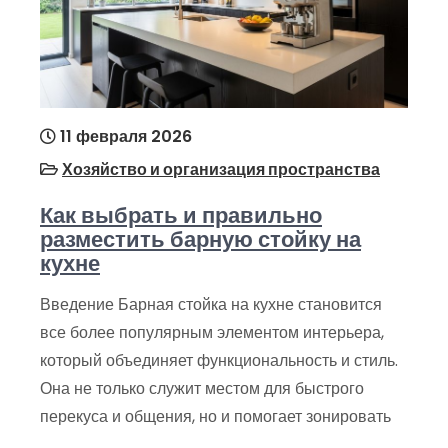
11 февраля 2026
Хозяйство и организация пространства
Как выбрать и правильно
разместить барную стойку на
кухне
Введение Барная стойка на кухне становится
все более популярным элементом интерьера,
который объединяет функциональность и стиль.
Она не только служит местом для быстрого
перекуса и общения, но и помогает зонировать