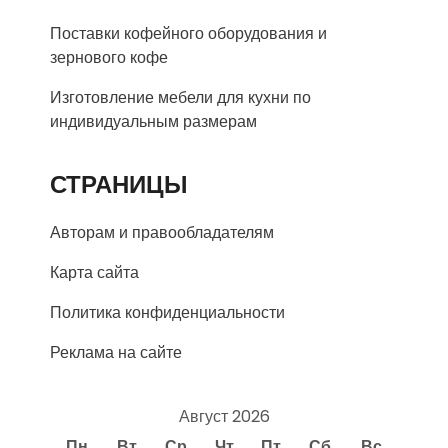
Поставки кофейного оборудования и
зернового кофе
Изготовление мебели для кухни по
индивидуальным размерам
СТРАНИЦЫ
Авторам и правообладателям
Карта сайта
Политика конфиденциальности
Реклама на сайте
Август 2026
Пн
Вт
Ср
Чт
Пт
Сб
Вс