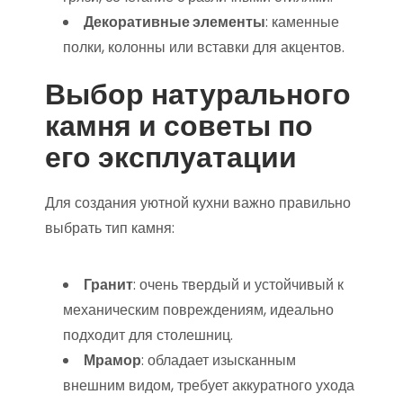
Декоративные элементы
: каменные
полки, колонны или вставки для акцентов.
Выбор натурального
камня и советы по
его эксплуатации
Для создания уютной кухни важно правильно
выбрать тип камня:
Гранит
: очень твердый и устойчивый к
механическим повреждениям, идеально
подходит для столешниц.
Мрамор
: обладает изысканным
внешним видом, требует аккуратного ухода