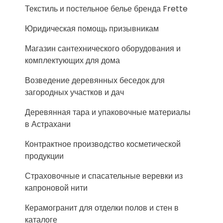
Текстиль и постельное белье бренда Frette
Юридическая помощь призывникам
Магазин сантехнического оборудования и
комплектующих для дома
Возведение деревянных беседок для
загородных участков и дач
Деревянная тара и упаковочные материалы
в Астрахани
Контрактное производство косметической
продукции
Страховочные и спасательные веревки из
капроновой нити
Керамогранит для отделки полов и стен в
каталоге