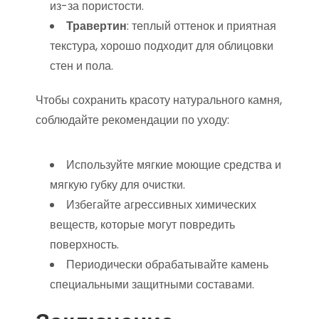
из-за пористости.
Травертин
: теплый оттенок и приятная
текстура, хорошо подходит для облицовки
стен и пола.
Чтобы сохранить красоту натурального камня,
соблюдайте рекомендации по уходу:
Используйте мягкие моющие средства и
мягкую губку для очистки.
Избегайте агрессивных химических
веществ, которые могут повредить
поверхность.
Периодически обрабатывайте камень
специальными защитными составами.