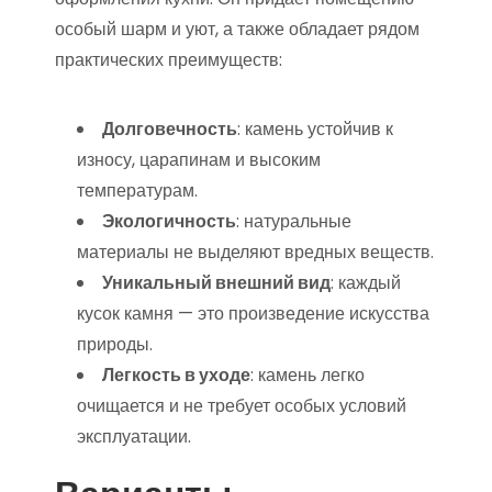
особый шарм и уют, а также обладает рядом
практических преимуществ:
Долговечность
: камень устойчив к
износу, царапинам и высоким
температурам.
Экологичность
: натуральные
материалы не выделяют вредных веществ.
Уникальный внешний вид
: каждый
кусок камня — это произведение искусства
природы.
Легкость в уходе
: камень легко
очищается и не требует особых условий
эксплуатации.