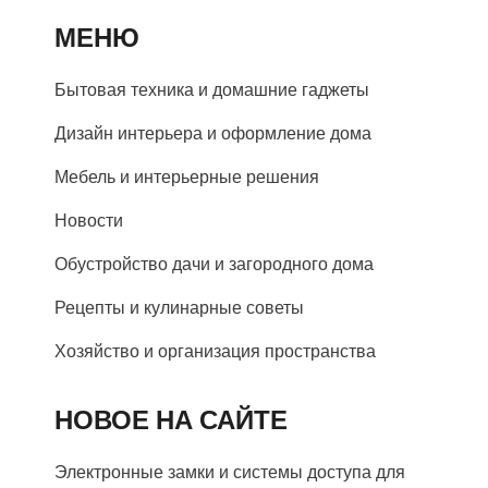
МЕНЮ
Бытовая техника и домашние гаджеты
Дизайн интерьера и оформление дома
Мебель и интерьерные решения
Новости
Обустройство дачи и загородного дома
Рецепты и кулинарные советы
Хозяйство и организация пространства
НОВОЕ НА САЙТЕ
Электронные замки и системы доступа для