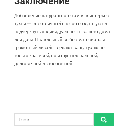
Заключение
Добавление натурального камня в интерьер
кухни — это отличный способ создать уют и
подчеркнуть индивидуальность вашего дома
или дачи. Правильный выбор материала и
грамотный дизайн сделают вашу кухню не
только красивой, но и функциональной,
долговечной и экологичной.