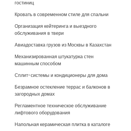
гостиниц
Кровать в современном стиле для спальни
Организация кейтеринга и выездного
обслуживания в твери
Авиадоставка грузов из Москвы в Казахстан
Механизированная штукатурка стен
машинным способом
Сплит-системы и кондиционеры для дома
Безрамное остекление террас и балконов в
загородных домах
Регламентное техническое обслуживание
лифтового оборудования
Напольная керамическая плитка в каталоге