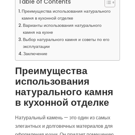
Table of Contents
Преимущества использования натурального
камня в кухонной отделке
Варианты использования натурального
камня на кухне
Выбор натурального камня и советы по его
эксплуатации
Заключение
Преимущества
использования
натурального камня
в кухонной отделке
Натуральный камень — это один из самых
элегантных и долговечных материалов для
оформления кухни. Он придает помещению