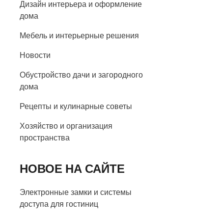
Дизайн интерьера и оформление
дома
Мебель и интерьерные решения
Новости
Обустройство дачи и загородного
дома
Рецепты и кулинарные советы
Хозяйство и организация
пространства
НОВОЕ НА САЙТЕ
Электронные замки и системы
доступа для гостиниц