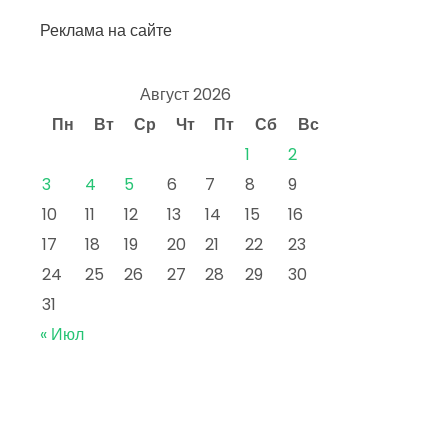
Реклама на сайте
Август 2026
Пн
Вт
Ср
Чт
Пт
Сб
Вс
1
2
3
4
5
6
7
8
9
10
11
12
13
14
15
16
17
18
19
20
21
22
23
24
25
26
27
28
29
30
31
« Июл