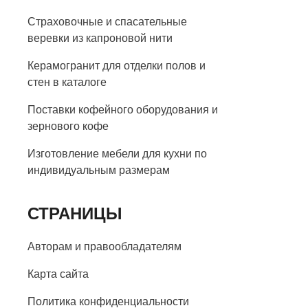
Страховочные и спасательные
веревки из капроновой нити
Керамогранит для отделки полов и
стен в каталоге
Поставки кофейного оборудования и
зернового кофе
Изготовление мебели для кухни по
индивидуальным размерам
СТРАНИЦЫ
Авторам и правообладателям
Карта сайта
Политика конфиденциальности