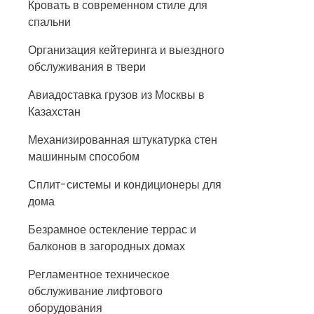
Кровать в современном стиле для
спальни
Организация кейтеринга и выездного
обслуживания в твери
Авиадоставка грузов из Москвы в
Казахстан
Механизированная штукатурка стен
машинным способом
Сплит-системы и кондиционеры для
дома
Безрамное остекление террас и
балконов в загородных домах
Регламентное техническое
обслуживание лифтового
оборудования