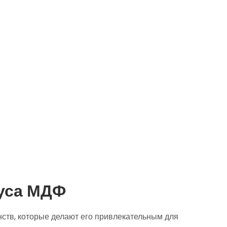
уса МДФ
ств, которые делают его привлекательным для