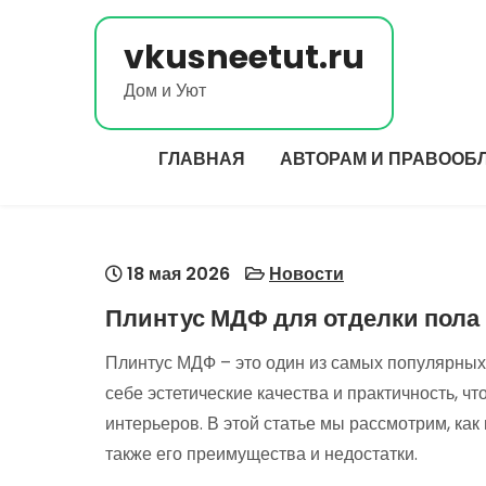
Перейти
к
vkusneetut.ru
содержимому
Дом и Уют
ГЛАВНАЯ
АВТОРАМ И ПРАВООБ
18 мая 2026
Новости
Плинтус МДФ для отделки пола 
Плинтус МДФ – это один из самых популярных 
себе эстетические качества и практичность, 
интерьеров. В этой статье мы рассмотрим, как
также его преимущества и недостатки.