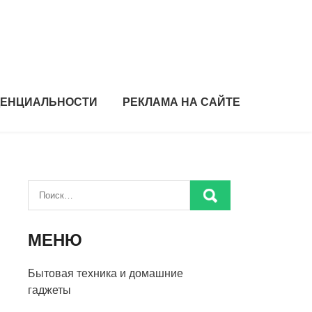
ДЕНЦИАЛЬНОСТИ
РЕКЛАМА НА САЙТЕ
МЕНЮ
Бытовая техника и домашние
гаджеты