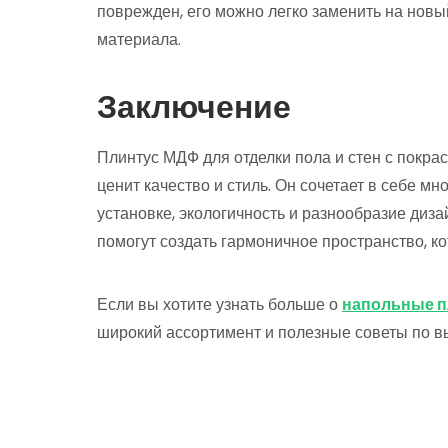
поврежден, его можно легко заменить на нов
материала.
Заключение
Плинтус МДФ для отделки пола и стен с покрас
ценит качество и стиль. Он сочетает в себе мн
установке, экологичность и разнообразие диз
помогут создать гармоничное пространство, ко
Если вы хотите узнать больше о
напольные 
широкий ассортимент и полезные советы по вы