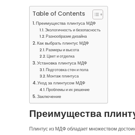
Table of Contents
Преимущества плинтуса МДФ
Экологичность и безопасность
Разнообразие дизайна
Как выбрать плинтус МДФ
Размеры и высота
Цвет и отделка
Установка плинтуса МДФ
Подготовка стен и пола
Монтаж плинтуса
Уход за плинтусом МДФ
Проблемы и их решение
Заключение
Преимущества плинт
Плинтус из МДФ обладает множеством достоин