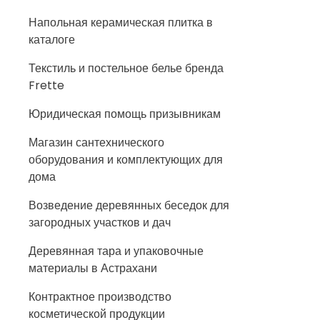
Напольная керамическая плитка в
каталоге
Текстиль и постельное белье бренда
Frette
Юридическая помощь призывникам
Магазин сантехнического
оборудования и комплектующих для
дома
Возведение деревянных беседок для
загородных участков и дач
Деревянная тара и упаковочные
материалы в Астрахани
Контрактное производство
косметической продукции