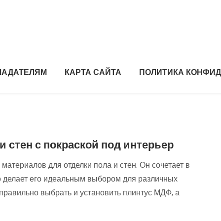
ЛАДАТЕЛЯМ
КАРТА САЙТА
ПОЛИТИКА КОНФИ
и стен с покраской под интерьер
материалов для отделки пола и стен. Он сочетает в
что делает его идеальным выбором для различных
 правильно выбрать и установить плинтус МДФ, а