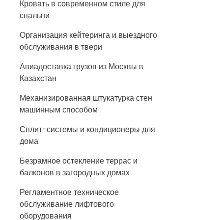
Кровать в современном стиле для
спальни
Организация кейтеринга и выездного
обслуживания в твери
Авиадоставка грузов из Москвы в
Казахстан
Механизированная штукатурка стен
машинным способом
Сплит-системы и кондиционеры для
дома
Безрамное остекление террас и
балконов в загородных домах
Регламентное техническое
обслуживание лифтового
оборудования