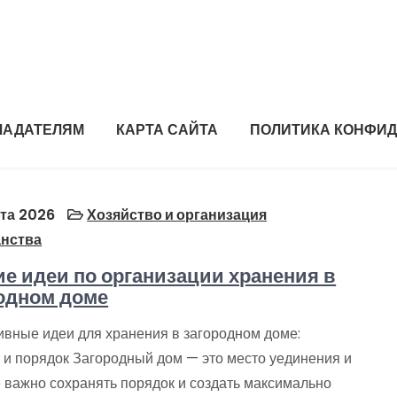
ЛАДАТЕЛЯМ
КАРТА САЙТА
ПОЛИТИКА КОНФИ
та 2026
Хозяйство и организация
анства
е идеи по организации хранения в
одном доме
вные идеи для хранения в загородном доме:
 и порядок Загородный дом — это место уединения и
е важно сохранять порядок и создать максимально