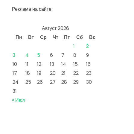
Реклама на сайте
Август 2026
Пн
Вт
Ср
Чт
Пт
Сб
Вс
1
2
3
4
5
6
7
8
9
10
11
12
13
14
15
16
17
18
19
20
21
22
23
24
25
26
27
28
29
30
31
« Июл