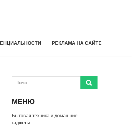
ДЕНЦИАЛЬНОСТИ
РЕКЛАМА НА САЙТЕ
МЕНЮ
Бытовая техника и домашние
гаджеты