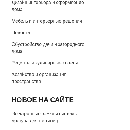
Дизайн интерьера и оформление
дома
Мебель и интерьерные решения
Новости
Обустройство дачи и загородного
дома
Рецепты и кулинарные советы
Хозяйство и организация
пространства
НОВОЕ НА САЙТЕ
Электронные замки и системы
доступа для гостиниц