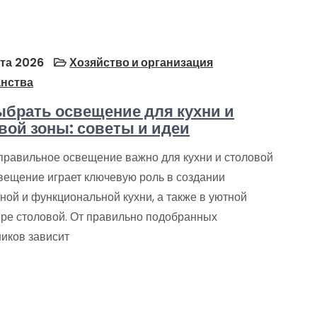
та 2026
Хозяйство и организация
анства
ыбрать освещение для кухни и
вой зоны: советы и идеи
правильное освещение важно для кухни и столовой
вещение играет ключевую роль в создании
ной и функциональной кухни, а также в уютной
ре столовой. От правильно подобранных
ников зависит