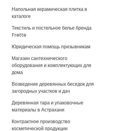
Напольная керамическая плитка в
каталоге
Текстиль и постельное белье бренда
Frette
Юридическая помощь призывникам
Магазин сантехнического
оборудования и комплектующих для
дома
Возведение деревянных беседок для
загородных участков и дач
Деревянная тара и упаковочные
материалы в Астрахани
Контрактное производство
косметической продукции