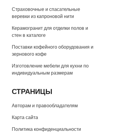
Страховочные и спасательные
веревки из капроновой нити
Керамогранит для отделки полов и
стен в каталоге
Поставки кофейного оборудования и
зернового кофе
Изготовление мебели для кухни по
индивидуальным размерам
СТРАНИЦЫ
Авторам и правообладателям
Карта сайта
Политика конфиденциальности