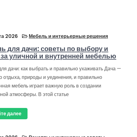
та 2026
Мебель и интерьерные решения
ь для дачи: советы по выбору и
 за уличной и внутренней мебелью
ля дачи: как выбрать и правильно ухаживать Дача —
о отдыха, природы и уединения, и правильно
нная мебель играет важную роль в создании
ной атмосферы. В этой статье
те далее