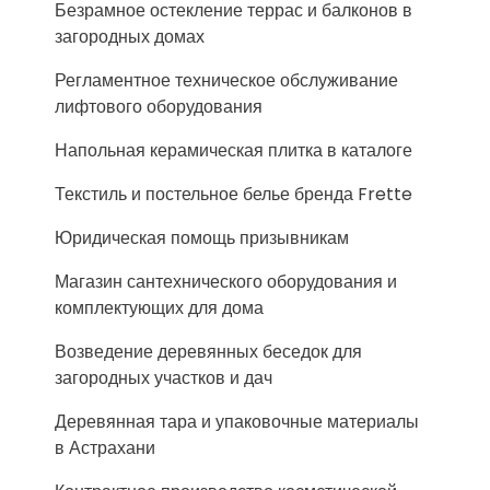
Безрамное остекление террас и балконов в
загородных домах
Регламентное техническое обслуживание
лифтового оборудования
Напольная керамическая плитка в каталоге
Текстиль и постельное белье бренда Frette
Юридическая помощь призывникам
Магазин сантехнического оборудования и
комплектующих для дома
Возведение деревянных беседок для
загородных участков и дач
Деревянная тара и упаковочные материалы
в Астрахани