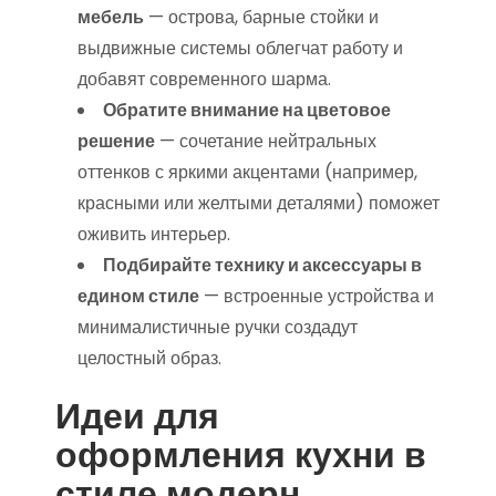
мебель
— острова, барные стойки и
выдвижные системы облегчат работу и
добавят современного шарма.
Обратите внимание на цветовое
решение
— сочетание нейтральных
оттенков с яркими акцентами (например,
красными или желтыми деталями) поможет
оживить интерьер.
Подбирайте технику и аксессуары в
едином стиле
— встроенные устройства и
минималистичные ручки создадут
целостный образ.
Идеи для
оформления кухни в
стиле модерн