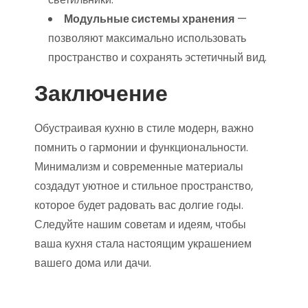
Модульные системы хранения
—
позволяют максимально использовать
пространство и сохранять эстетичный вид.
Заключение
Обустраивая кухню в стиле модерн, важно
помнить о гармонии и функциональности.
Минимализм и современные материалы
создадут уютное и стильное пространство,
которое будет радовать вас долгие годы.
Следуйте нашим советам и идеям, чтобы
ваша кухня стала настоящим украшением
вашего дома или дачи.