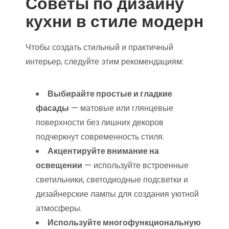
Советы по дизайну
кухни в стиле модерн
Чтобы создать стильный и практичный
интерьер, следуйте этим рекомендациям:
Выбирайте простые и гладкие
фасады
— матовые или глянцевые
поверхности без лишних декоров
подчеркнут современность стиля.
Акцентируйте внимание на
освещении
— используйте встроенные
светильники, светодиодные подсветки и
дизайнерские лампы для создания уютной
атмосферы.
Используйте многофункциональную