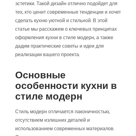
эстетики. Такой дизайн отлично подойдет для
тех, кто ценит современные тенденции и хочет
сделать кухню уютной и стильной. В этой
статье мы расскажем о ключевых принципах
оформления кухни в стиле модерн, а также
дадим практические советы и идеи для
реализации вашего проекта.
Основные
особенности кухни в
стиле модерн
Стиль модерн отличается лаконичностью,
отсутствием излишних деталей и
использованием современных материалов.