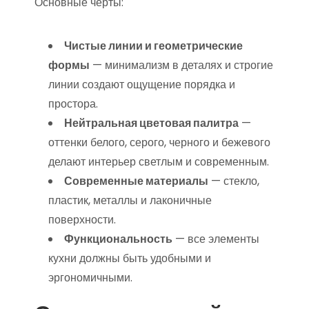
Основные черты:
Чистые линии и геометрические
формы
— минимализм в деталях и строгие
линии создают ощущение порядка и
простора.
Нейтральная цветовая палитра
—
оттенки белого, серого, черного и бежевого
делают интерьер светлым и современным.
Современные материалы
— стекло,
пластик, металлы и лаконичные
поверхности.
Функциональность
— все элементы
кухни должны быть удобными и
эргономичными.