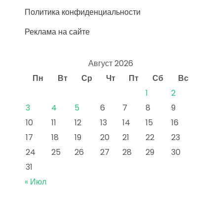
Политика конфиденциальности
Реклама на сайте
Август 2026
Пн
Вт
Ср
Чт
Пт
Сб
Вс
1
2
3
4
5
6
7
8
9
10
11
12
13
14
15
16
17
18
19
20
21
22
23
24
25
26
27
28
29
30
31
« Июл