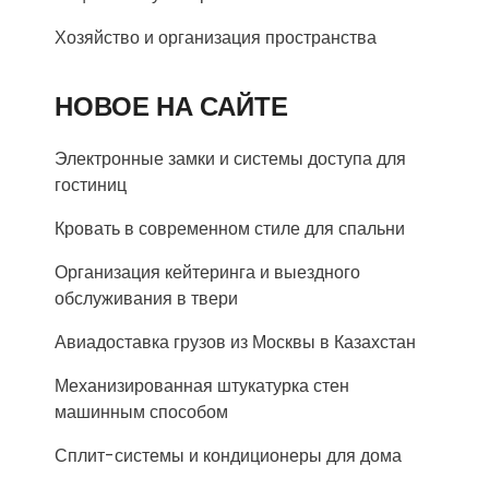
Хозяйство и организация пространства
НОВОЕ НА САЙТЕ
Электронные замки и системы доступа для
гостиниц
Кровать в современном стиле для спальни
Организация кейтеринга и выездного
обслуживания в твери
Авиадоставка грузов из Москвы в Казахстан
Механизированная штукатурка стен
машинным способом
Сплит-системы и кондиционеры для дома