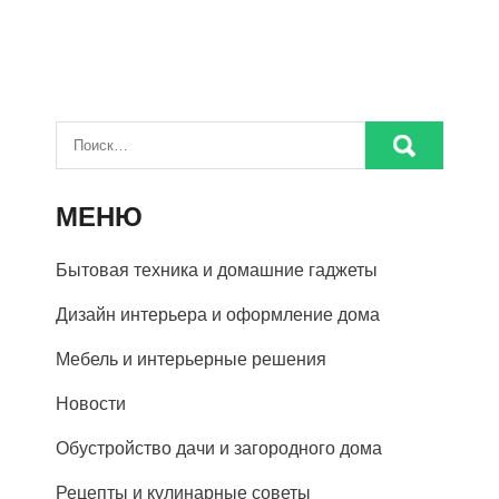
МЕНЮ
Бытовая техника и домашние гаджеты
Дизайн интерьера и оформление дома
Мебель и интерьерные решения
Новости
Обустройство дачи и загородного дома
Рецепты и кулинарные советы