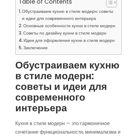
Table of Contents
Обустраиваем кухню в стиле модерн: советы
и идеи для современного интерьера
Основные особенности кухни в стиле модерн
Советы по дизайну кухни в стиле модерн
Идеи для оформления кухни в стиле модерн
Заключение
Обустраиваем кухню
в стиле модерн:
советы и идеи для
современного
интерьера
Кухня в стиле модерн — это гармоничное
сочетание функциональности, минимализма и