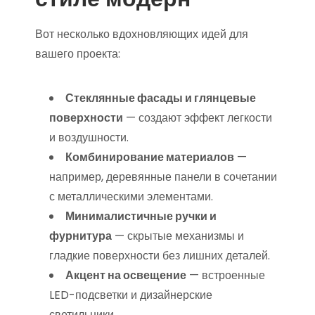
Вот несколько вдохновляющих идей для
вашего проекта:
Стеклянные фасады и глянцевые
поверхности
— создают эффект легкости
и воздушности.
Комбинирование материалов
—
например, деревянные панели в сочетании
с металлическими элементами.
Минималистичные ручки и
фурнитура
— скрытые механизмы и
гладкие поверхности без лишних деталей.
Акцент на освещение
— встроенные
LED-подсветки и дизайнерские
светильники.