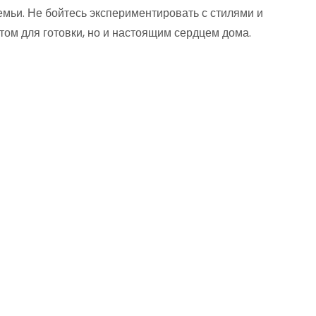
емьи. Не бойтесь экспериментировать с стилями и
том для готовки, но и настоящим сердцем дома.