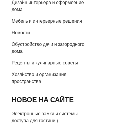
Дизайн интерьера и оформление
дома
Мебель и интерьерные решения
Новости
Обустройство дачи и загородного
дома
Рецепты и кулинарные советы
Хозяйство и организация
пространства
НОВОЕ НА САЙТЕ
Электронные замки и системы
доступа для гостиниц