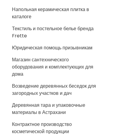
Напольная керамическая плитка в
каталоге
Текстиль и постельное белье бренда
Frette
Юридическая помощь призывникам
Магазин сантехнического
оборудования и комплектующих для
дома
Возведение деревянных беседок для
загородных участков и дач
Деревянная тара и упаковочные
материалы в Астрахани
Контрактное производство
косметической продукции