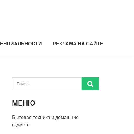
ДЕНЦИАЛЬНОСТИ
РЕКЛАМА НА САЙТЕ
МЕНЮ
Бытовая техника и домашние
гаджеты