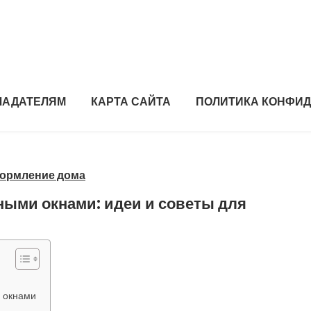
ЛАДАТЕЛЯМ
КАРТА САЙТА
ПОЛИТИКА КОНФИ
формление дома
ными окнами: идеи и советы для
и окнами