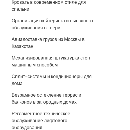
Кровать в современном стиле для
спальни
Организация кейтеринга и выездного
обслуживания в твери
Авиадоставка грузов из Москвы в
Казахстан
Механизированная штукатурка стен
машинным способом
Сплит-системы и кондиционеры для
дома
Безрамное остекление террас и
балконов в загородных домах
Регламентное техническое
обслуживание лифтового
оборудования