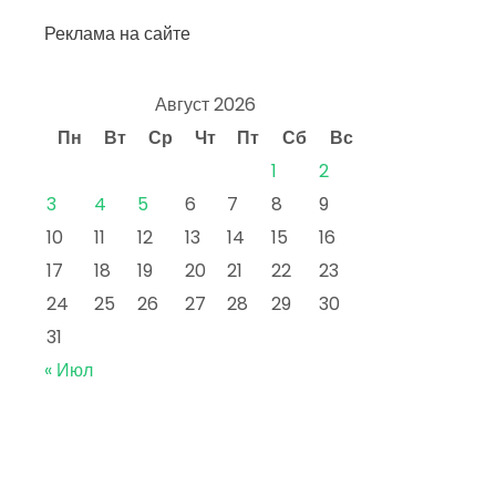
Реклама на сайте
Август 2026
Пн
Вт
Ср
Чт
Пт
Сб
Вс
1
2
3
4
5
6
7
8
9
10
11
12
13
14
15
16
17
18
19
20
21
22
23
24
25
26
27
28
29
30
31
« Июл