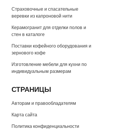
Страховочные и спасательные
веревки из капроновой нити
Керамогранит для отделки полов и
стен в каталоге
Поставки кофейного оборудования и
зернового кофе
Изготовление мебели для кухни по
индивидуальным размерам
СТРАНИЦЫ
Авторам и правообладателям
Карта сайта
Политика конфиденциальности