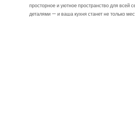
просторное и уютное пространство для всей с
деталями — и ваша кухня станет не только мес