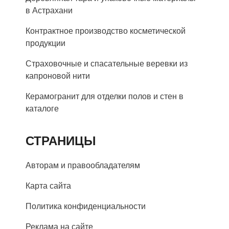
в Астрахани
Контрактное производство косметической
продукции
Страховочные и спасательные веревки из
капроновой нити
Керамогранит для отделки полов и стен в
каталоге
СТРАНИЦЫ
Авторам и правообладателям
Карта сайта
Политика конфиденциальности
Реклама на сайте