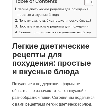
Table of Contents
Легкие диетические рецепты для похудения:
простые и вкусные блюда
Почему важно выбирать диетические блюда?
Простые и вкусные рецепты для похудения
Советы по приготовлению диетических блюд
Легкие диетические
рецепты для
похудения: простые
и вкусные блюда
Похудение и поддержание формы не
обязательно означают отказ от вкусной и
разнообразной пищи. Сегодня мы поделимся
с вами рецептами легких диетических блюд,