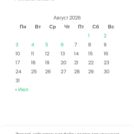
Август 2026
Пн
Вт
Ср
Чт
Пт
Сб
Вс
1
2
3
4
5
6
7
8
9
10
11
12
13
14
15
16
17
18
19
20
21
22
23
24
25
26
27
28
29
30
31
« Июл