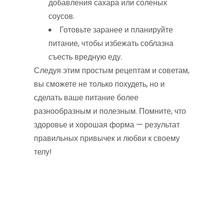
добавления сахара или соленых
соусов.
Готовьте заранее и планируйте
питание, чтобы избежать соблазна
съесть вредную еду.
Следуя этим простым рецептам и советам,
вы сможете не только похудеть, но и
сделать ваше питание более
разнообразным и полезным. Помните, что
здоровье и хорошая форма — результат
правильных привычек и любви к своему
телу!