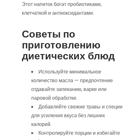
Этот напиток богат пробиотиками,
клетчаткой и антиоксидантами.
Советы по
приготовлению
диетических блюд
Используйте минимальное
количество масла — предпочтение
отдавайте запеканию, варке или
паровой обработке.
Добавляйте свежие травы и специи
для усиления вкуса без лишних
калорий.
Контролируйте порции и избегайте