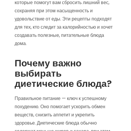
которые помогут вам сбросить лишний вес,
сохраняя при этом насыщенность и
удовольствие от еды. Эти рецепты подходят
для тех, кто следит за калорийностью и хочет
создавать полезные, питательные блюда
дома.
Почему важно
выбирать
диетические блюда?
Правильное питание — ключ к успешному
похудению. Оно помогает ускорить обмен
веществ, снизить аппетит и укрепить
здоровье. Диетические блюда обычно