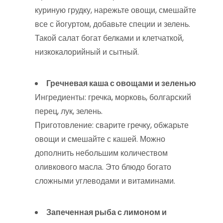
куриную грудку, нарежьте овощи, смешайте
все с йогуртом, добавьте специи и зелень.
Такой салат богат белками и клетчаткой,
низкокалорийный и сытный.
Гречневая каша с овощами и зеленью
Ингредиенты: гречка, морковь, болгарский
перец, лук, зелень.
Приготовление: сварите гречку, обжарьте
овощи и смешайте с кашей. Можно
дополнить небольшим количеством
оливкового масла. Это блюдо богато
сложными углеводами и витаминами.
Запеченная рыба с лимоном и