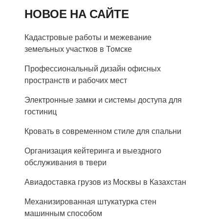
НОВОЕ НА САЙТЕ
Кадастровые работы и межевание
земельных участков в Томске
Профессиональный дизайн офисных
пространств и рабочих мест
Электронные замки и системы доступа для
гостиниц
Кровать в современном стиле для спальни
Организация кейтеринга и выездного
обслуживания в твери
Авиадоставка грузов из Москвы в Казахстан
Механизированная штукатурка стен
машинным способом