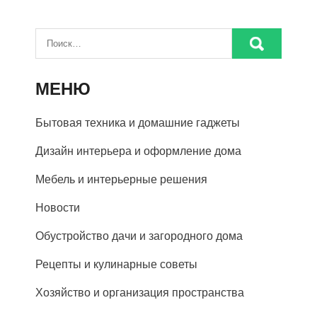
МЕНЮ
Бытовая техника и домашние гаджеты
Дизайн интерьера и оформление дома
Мебель и интерьерные решения
Новости
Обустройство дачи и загородного дома
Рецепты и кулинарные советы
Хозяйство и организация пространства