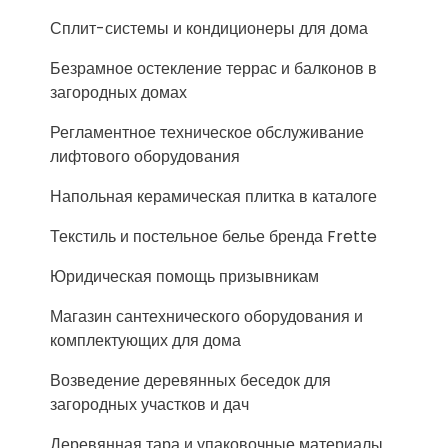
Сплит-системы и кондиционеры для дома
Безрамное остекление террас и балконов в
загородных домах
Регламентное техническое обслуживание
лифтового оборудования
Напольная керамическая плитка в каталоге
Текстиль и постельное белье бренда Frette
Юридическая помощь призывникам
Магазин сантехнического оборудования и
комплектующих для дома
Возведение деревянных беседок для
загородных участков и дач
Деревянная тара и упаковочные материалы