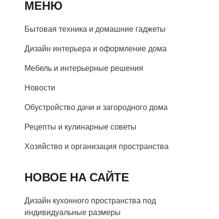
МЕНЮ
Бытовая техника и домашние гаджеты
Дизайн интерьера и оформление дома
Мебель и интерьерные решения
Новости
Обустройство дачи и загородного дома
Рецепты и кулинарные советы
Хозяйство и организация пространства
НОВОЕ НА САЙТЕ
Дизайн кухонного пространства под
индивидуальные размеры