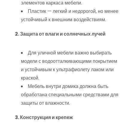
элементов каркаса мебели.
Пластик — легкий и недорогой, но менее
устойчивый к внешним воздействиям.
2. Защита от влаги и солнечных лучей
Для уличной мебели важно выбирать
модели с водоотталкивающими покрытием
и устойчивым к ультрафиолету лаком или
краской.
Мебель внутри домика должна быть
обработана специальными средствами для
защиты от влажности.
3. Конструкция и крепеж