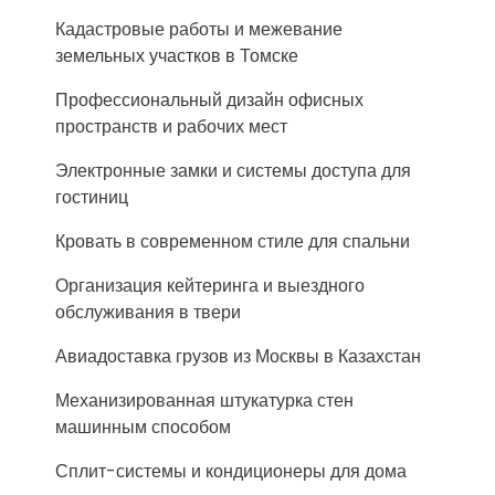
Кадастровые работы и межевание
земельных участков в Томске
Профессиональный дизайн офисных
пространств и рабочих мест
Электронные замки и системы доступа для
гостиниц
Кровать в современном стиле для спальни
Организация кейтеринга и выездного
обслуживания в твери
Авиадоставка грузов из Москвы в Казахстан
Механизированная штукатурка стен
машинным способом
Сплит-системы и кондиционеры для дома