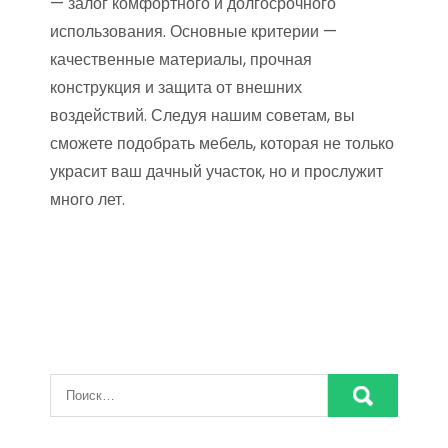
— залог комфортного и долгосрочного
использования. Основные критерии —
качественные материалы, прочная
конструкция и защита от внешних
воздействий. Следуя нашим советам, вы
сможете подобрать мебель, которая не только
украсит ваш дачный участок, но и прослужит
много лет.