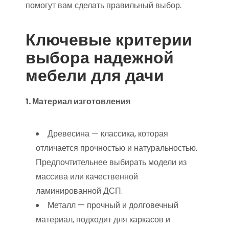
помогут вам сделать правильный выбор.
Ключевые критерии
выбора надежной
мебели для дачи
1. Материал изготовления
Древесина — классика, которая
отличается прочностью и натуральностью.
Предпочтительнее выбирать модели из
массива или качественной
ламинированной ДСП.
Металл — прочный и долговечный
материал, подходит для каркасов и