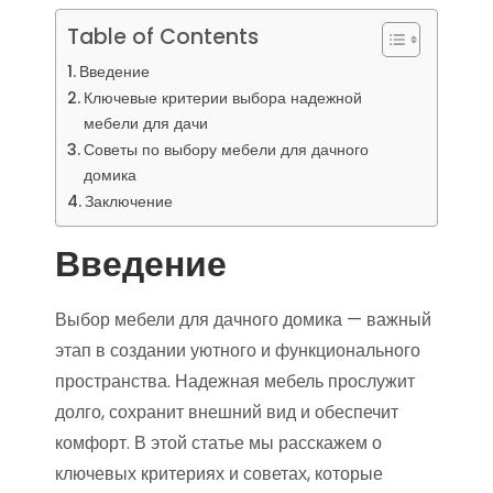
Table of Contents
Введение
Ключевые критерии выбора надежной
мебели для дачи
Советы по выбору мебели для дачного
домика
Заключение
Введение
Выбор мебели для дачного домика — важный
этап в создании уютного и функционального
пространства. Надежная мебель прослужит
долго, сохранит внешний вид и обеспечит
комфорт. В этой статье мы расскажем о
ключевых критериях и советах, которые