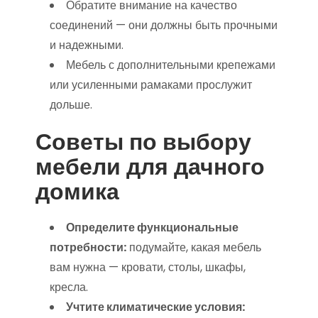
Обратите внимание на качество
соединений — они должны быть прочными
и надежными.
Мебель с дополнительными крепежами
или усиленными рамаками прослужит
дольше.
Советы по выбору
мебели для дачного
домика
Определите функциональные
потребности:
подумайте, какая мебель
вам нужна — кровати, столы, шкафы,
кресла.
Учтите климатические условия: