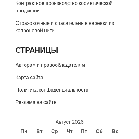
Контрактное производство косметической
продукции
Страховочные и спасательные веревки из
капроновой нити
СТРАНИЦЫ
Авторам и правообладателям
Карта сайта
Политика конфиденциальности
Реклама на сайте
Август 2026
Пн
Вт
Ср
Чт
Пт
Сб
Вс