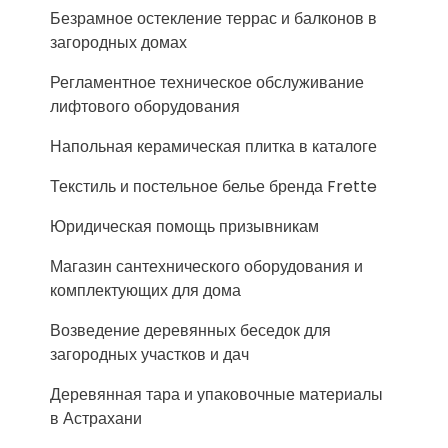
Безрамное остекление террас и балконов в
загородных домах
Регламентное техническое обслуживание
лифтового оборудования
Напольная керамическая плитка в каталоге
Текстиль и постельное белье бренда Frette
Юридическая помощь призывникам
Магазин сантехнического оборудования и
комплектующих для дома
Возведение деревянных беседок для
загородных участков и дач
Деревянная тара и упаковочные материалы
в Астрахани