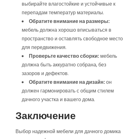
выбирайте влагостойкие и устойчивые к
перепадам температур материалы.
Обратите внимание на размеры:
мебель должна хорошо вписываться в
пространство и оставлять свободное место
для передвижения.
Проверьте качество сборки:
мебель
должна быть аккуратно собрана, без
зазоров и дефектов.
Обратите внимание на дизайн:
он
должен гармонировать с общим стилем
дачного участка и вашего дома.
Заключение
Выбор надежной мебели для дачного домика