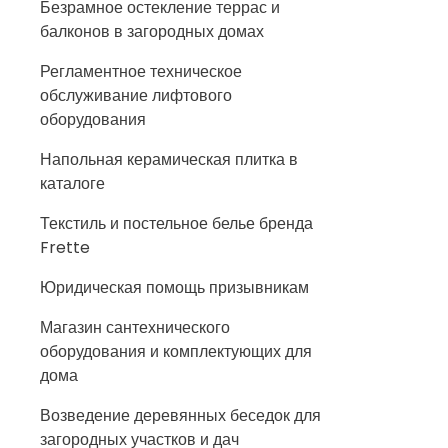
Безрамное остекление террас и
балконов в загородных домах
Регламентное техническое
обслуживание лифтового
оборудования
Напольная керамическая плитка в
каталоге
Текстиль и постельное белье бренда
Frette
Юридическая помощь призывникам
Магазин сантехнического
оборудования и комплектующих для
дома
Возведение деревянных беседок для
загородных участков и дач