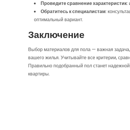
Проведите сравнение характеристик
:
Обратитесь к специалистам
: консульт
оптимальный вариант.
Заключение
Выбор материалов для пола — важная задача, 
вашего жилья. Учитывайте все критерии, сравн
Правильно подобранный пол станет надежной 
квартиры.