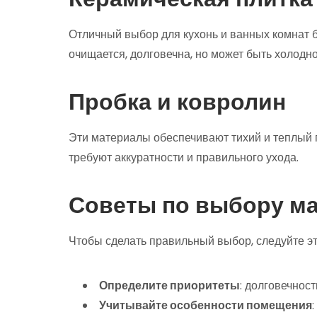
Отличный выбор для кухонь и ванных комнат б
очищается, долговечна, но может быть холодно
Пробка и ковролин
Эти материалы обеспечивают тихий и теплый п
требуют аккуратности и правильного ухода.
Советы по выбору м
Чтобы сделать правильный выбор, следуйте э
Определите приоритеты
: долговечност
Учитывайте особенности помещения