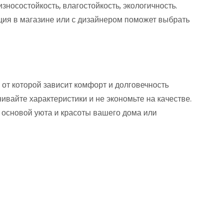
 износостойкость, влагостойкость, экологичность.
ация в магазине или с дизайнером поможет выбрать
от которой зависит комфорт и долговечность
ивайте характеристики и не экономьте на качестве.
основой уюта и красоты вашего дома или