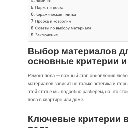
Ламинат
Паркет и доска
Керамическая плитка
Пробка и ковролин
Советы по выбору материала
Заключение
Выбор материалов дл
основные критерии и
Ремонт пола — важный этап обновления любо
материалов зависит не только эстетика интерь
этой статье мы подробно разберем, на что ст
пола в квартире или доме.
Ключевые критерии 