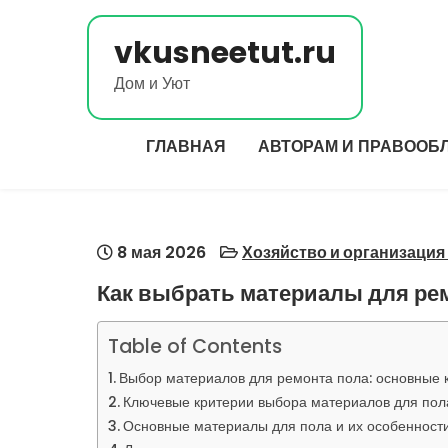
Перейти
к
vkusneetut.ru
содержимому
Дом и Уют
ГЛАВНАЯ
АВТОРАМ И ПРАВООБ
8 мая 2026
Хозяйство и организация
Как выбрать материалы для рем
Table of Contents
Выбор материалов для ремонта пола: основные 
Ключевые критерии выбора материалов для пол
Основные материалы для пола и их особенност