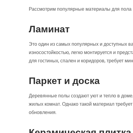
Рассмотрим популярные материалы для пола 
Ламинат
Это один из самых популярных и доступных в
износостойкостью, легко монтируется и предс
для гостиных, спален и коридоров, требует ми
Паркет и доска
Деревянные полы создают уют и тепло в доме. 
жилых комнат. Однако такой материал требует
обновления.
Керамическая плитка