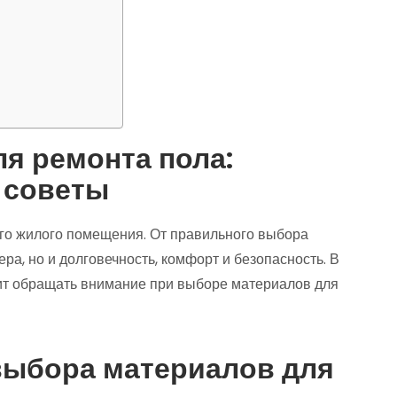
я ремонта пола:
 советы
го жилого помещения. От правильного выбора
ера, но и долговечность, комфорт и безопасность. В
оит обращать внимание при выборе материалов для
выбора материалов для