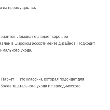
и их преимущества:
ариантов. Ламинат обладает хорошей
тавлен в широком ассортименте дизайнов. Подходит
нимального ухода.
Паркет — это классика, которая подойдет для
 более тщательного ухода и периодического