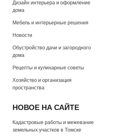
Дизайн интерьера и оформление
дома
Мебель и интерьерные решения
Новости
Обустройство дачи и загородного
дома
Рецепты и кулинарные советы
Хозяйство и организация
пространства
НОВОЕ НА САЙТЕ
Кадастровые работы и межевание
земельных участков в Томске