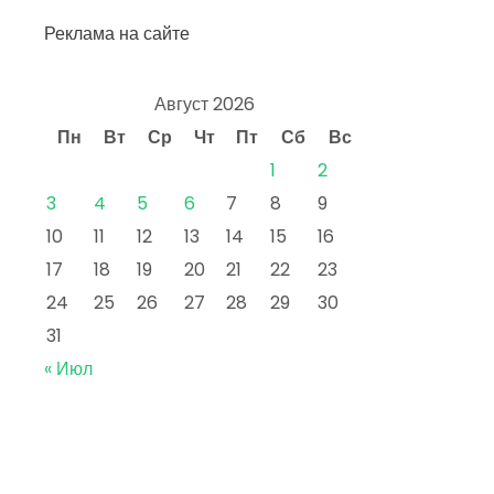
Реклама на сайте
Август 2026
Пн
Вт
Ср
Чт
Пт
Сб
Вс
1
2
3
4
5
6
7
8
9
10
11
12
13
14
15
16
17
18
19
20
21
22
23
24
25
26
27
28
29
30
31
« Июл