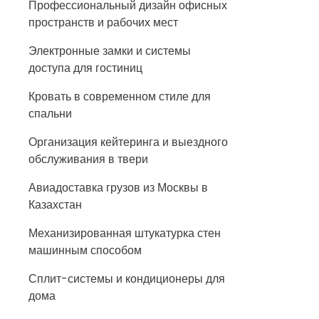
Профессиональный дизайн офисных
пространств и рабочих мест
Электронные замки и системы
доступа для гостиниц
Кровать в современном стиле для
спальни
Организация кейтеринга и выездного
обслуживания в твери
Авиадоставка грузов из Москвы в
Казахстан
Механизированная штукатурка стен
машинным способом
Сплит-системы и кондиционеры для
дома