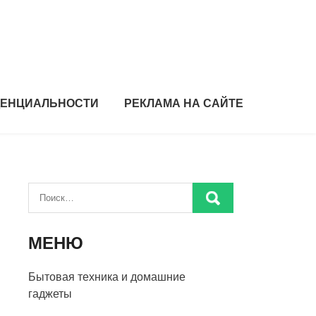
ДЕНЦИАЛЬНОСТИ
РЕКЛАМА НА САЙТЕ
МЕНЮ
Бытовая техника и домашние
гаджеты