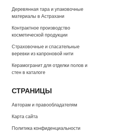
Деревянная тара и упаковочные
материалы в Астрахани
Контрактное производство
косметической продукции
Страховочные и спасательные
веревки из капроновой нити
Керамогранит для отделки полов и
стен в каталоге
СТРАНИЦЫ
Авторам и правообладателям
Карта сайта
Политика конфиденциальности