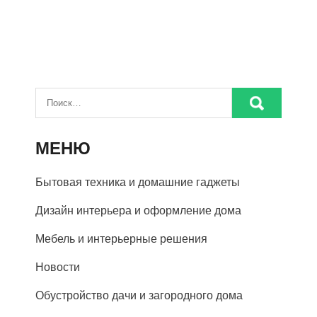
МЕНЮ
Бытовая техника и домашние гаджеты
Дизайн интерьера и оформление дома
Мебель и интерьерные решения
Новости
Обустройство дачи и загородного дома