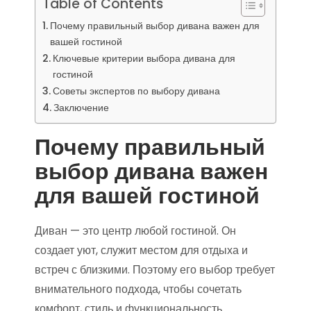
Table of Contents
Почему правильный выбор дивана важен для
вашей гостиной
Ключевые критерии выбора дивана для
гостиной
Советы экспертов по выбору дивана
Заключение
Почему правильный
выбор дивана важен
для вашей гостиной
Диван — это центр любой гостиной. Он
создает уют, служит местом для отдыха и
встреч с близкими. Поэтому его выбор требует
внимательного подхода, чтобы сочетать
комфорт, стиль и функциональность.