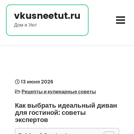
Перейти
к
vkusneetut.ru
содержимому
Дом и Уют
13 июня 2026
Рецепты и кулинарные советы
Как выбрать идеальный диван
для гостиной: советы
экспертов