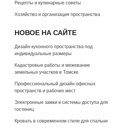
Рецепты и кулинарные советы
Хозяйство и организация пространства
НОВОЕ НА САЙТЕ
Дизайн кухонного пространства под
индивидуальные размеры
Кадастровые работы и межевание
земельных участков в Томске
Профессиональный дизайн офисных
пространств и рабочих мест
Электронные замки и системы доступа для
гостиниц
Кровать в современном стиле для спальни