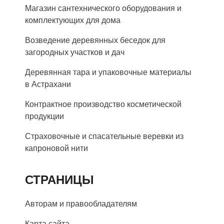
Магазин сантехнического оборудования и
комплектующих для дома
Возведение деревянных беседок для
загородных участков и дач
Деревянная тара и упаковочные материалы
в Астрахани
Контрактное производство косметической
продукции
Страховочные и спасательные веревки из
капроновой нити
СТРАНИЦЫ
Авторам и правообладателям
Карта сайта