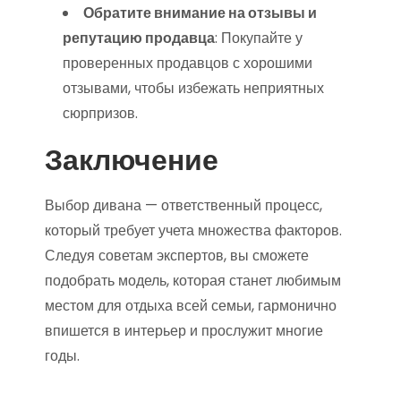
Обратите внимание на отзывы и
репутацию продавца
: Покупайте у
проверенных продавцов с хорошими
отзывами, чтобы избежать неприятных
сюрпризов.
Заключение
Выбор дивана — ответственный процесс,
который требует учета множества факторов.
Следуя советам экспертов, вы сможете
подобрать модель, которая станет любимым
местом для отдыха всей семьи, гармонично
впишется в интерьер и прослужит многие
годы.