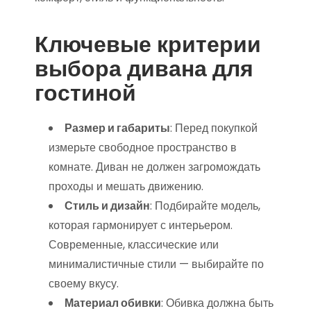
Ключевые критерии
выбора дивана для
гостиной
Размер и габариты
: Перед покупкой
измерьте свободное пространство в
комнате. Диван не должен загромождать
проходы и мешать движению.
Стиль и дизайн
: Подбирайте модель,
которая гармонирует с интерьером.
Современные, классические или
минималистичные стили — выбирайте по
своему вкусу.
Материал обивки
: Обивка должна быть