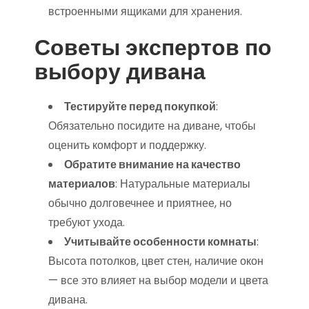
встроенными ящиками для хранения.
Советы экспертов по
выбору дивана
Тестируйте перед покупкой
:
Обязательно посидите на диване, чтобы
оценить комфорт и поддержку.
Обратите внимание на качество
материалов
: Натуральные материалы
обычно долговечнее и приятнее, но
требуют ухода.
Учитывайте особенности комнаты
:
Высота потолков, цвет стен, наличие окон
— все это влияет на выбор модели и цвета
дивана.