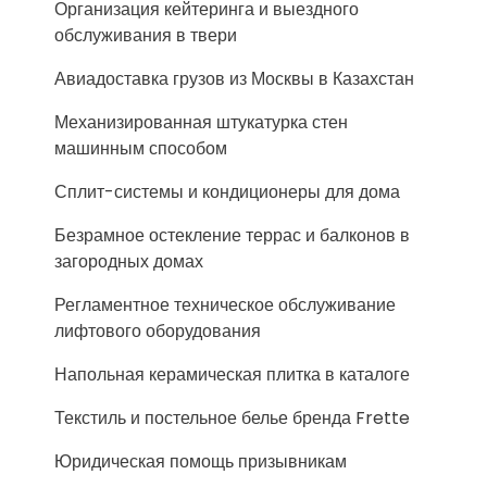
Организация кейтеринга и выездного
обслуживания в твери
Авиадоставка грузов из Москвы в Казахстан
Механизированная штукатурка стен
машинным способом
Сплит-системы и кондиционеры для дома
Безрамное остекление террас и балконов в
загородных домах
Регламентное техническое обслуживание
лифтового оборудования
Напольная керамическая плитка в каталоге
Текстиль и постельное белье бренда Frette
Юридическая помощь призывникам