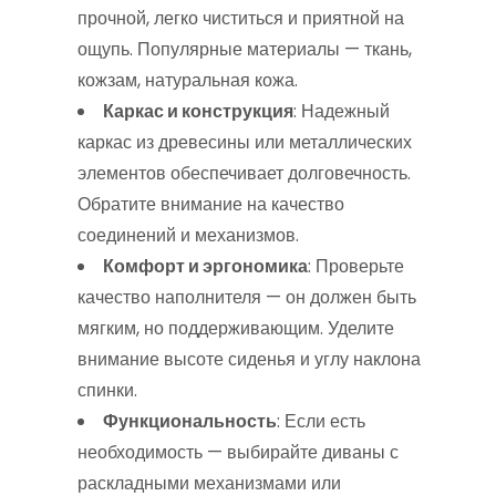
прочной, легко чиститься и приятной на
ощупь. Популярные материалы — ткань,
кожзам, натуральная кожа.
Каркас и конструкция
: Надежный
каркас из древесины или металлических
элементов обеспечивает долговечность.
Обратите внимание на качество
соединений и механизмов.
Комфорт и эргономика
: Проверьте
качество наполнителя — он должен быть
мягким, но поддерживающим. Уделите
внимание высоте сиденья и углу наклона
спинки.
Функциональность
: Если есть
необходимость — выбирайте диваны с
раскладными механизмами или