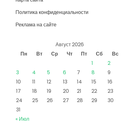
Политика конфиденциальности
Реклама на сайте
Август 2026
Пн
Вт
Ср
Чт
Пт
Сб
Вс
1
2
3
4
5
6
7
8
9
10
11
12
13
14
15
16
17
18
19
20
21
22
23
24
25
26
27
28
29
30
31
« Июл