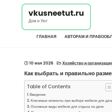
Перейти
к
vkusneetut.ru
содержимому
Дом и Уют
ГЛАВНАЯ
АВТОРАМ И ПРАВООБ
10 мая 2026
Хозяйство и организаци
Как выбрать и правильно разме
Table of Contents
Введение
Ключевые моменты при выборе мебели для дач
Основные виды мебели для отдыха на даче