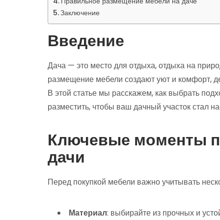
Правильное размещение мебели на даче
Заключение
Введение
Дача — это место для отдыха, отдыха на прир
размещение мебели создают уют и комфорт, д
В этой статье мы расскажем, как выбрать под
разместить, чтобы ваш дачный участок стал н
Ключевые моменты п
дачи
Перед покупкой мебели важно учитывать неск
Материал
: выбирайте из прочных и ус