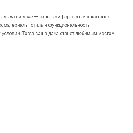
тдыха на даче — залог комфортного и приятного
а материалы, стиль и функциональность,
х условий. Тогда ваша дача станет любимым местом