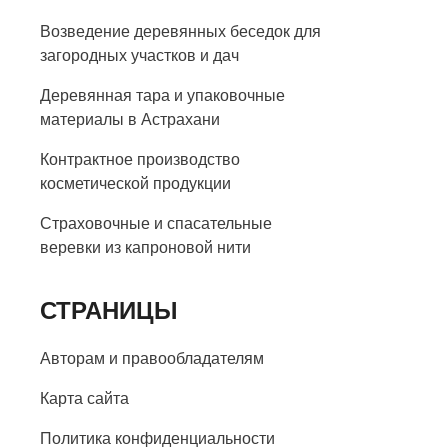
Возведение деревянных беседок для
загородных участков и дач
Деревянная тара и упаковочные
материалы в Астрахани
Контрактное производство
косметической продукции
Страховочные и спасательные
веревки из капроновой нити
СТРАНИЦЫ
Авторам и правообладателям
Карта сайта
Политика конфиденциальности