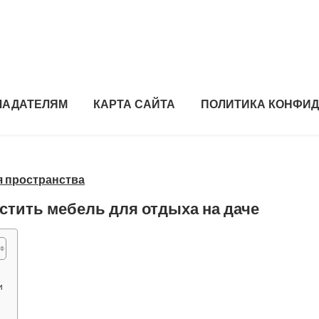
ЛАДАТЕЛЯМ
КАРТА САЙТА
ПОЛИТИКА КОНФИ
я пространства
стить мебель для отдыха на даче
и