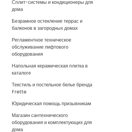
Сплит-системы и кондиционеры для
дома
Безрамное остекление террас и
балконов в загородных домах
Регламентное техническое
обслуживание лифтового
оборудования
Напольная керамическая плитка в
каталоге
Текстиль и постельное белье бренда
Frette
Юридическая помощь призывникам
Магазин сантехнического
оборудования и комплектующих для
дома