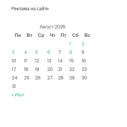
Реклама на сайте
Август 2026
Пн
Вт
Ср
Чт
Пт
Сб
Вс
1
2
3
4
5
6
7
8
9
10
11
12
13
14
15
16
17
18
19
20
21
22
23
24
25
26
27
28
29
30
31
« Июл