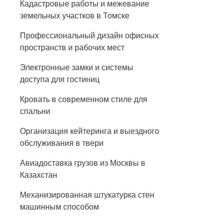
Кадастровые работы и межевание
земельных участков в Томске
Профессиональный дизайн офисных
пространств и рабочих мест
Электронные замки и системы
доступа для гостиниц
Кровать в современном стиле для
спальни
Организация кейтеринга и выездного
обслуживания в твери
Авиадоставка грузов из Москвы в
Казахстан
Механизированная штукатурка стен
машинным способом