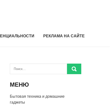
ДЕНЦИАЛЬНОСТИ
РЕКЛАМА НА САЙТЕ
МЕНЮ
Бытовая техника и домашние
гаджеты