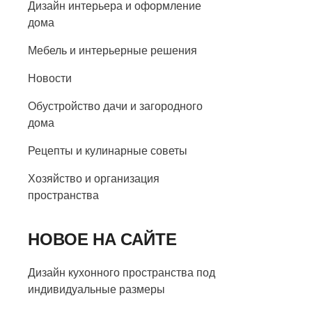
Дизайн интерьера и оформление
дома
Мебель и интерьерные решения
Новости
Обустройство дачи и загородного
дома
Рецепты и кулинарные советы
Хозяйство и организация
пространства
НОВОЕ НА САЙТЕ
Дизайн кухонного пространства под
индивидуальные размеры