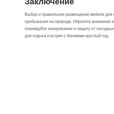
Заключение
Выбор и правильное размещение мебели для о
пребывания на природе. Обратите внимание н
планируйте зонирование и защиту от погодны
для отдыха и встреч с близкими круглый год.