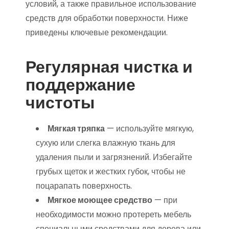
условий, а также правильное использование
средств для обработки поверхности. Ниже
приведены ключевые рекомендации.
Регулярная чистка и
поддержание
чистоты
Мягкая тряпка
— используйте мягкую,
сухую или слегка влажную ткань для
удаления пыли и загрязнений. Избегайте
грубых щеток и жестких губок, чтобы не
поцарапать поверхность.
Мягкое моющее средство
— при
необходимости можно протереть мебель
специальными средствами для дерева или