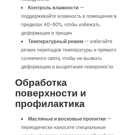
Контроль влажности
—
поддерживайте влажность в помещении в
пределах 40-60%, чтобы избежать
деформации и трещин.
Температурный режим
— избегайте
резких перепадов температуры и прямого
солнечного света, чтобы не вызвать
деформацию и выцветание поверхности.
Обработка
поверхности и
профилактика
Масляные и восковые пропитки
—
периодически наносите специальные