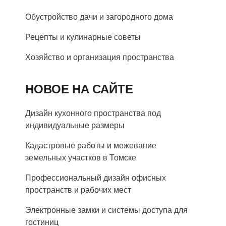
Обустройство дачи и загородного дома
Рецепты и кулинарные советы
Хозяйство и организация пространства
НОВОЕ НА САЙТЕ
Дизайн кухонного пространства под
индивидуальные размеры
Кадастровые работы и межевание
земельных участков в Томске
Профессиональный дизайн офисных
пространств и рабочих мест
Электронные замки и системы доступа для
гостиниц