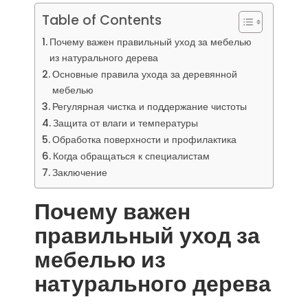
Table of Contents
Почему важен правильный уход за мебелью
из натурального дерева
Основные правила ухода за деревянной
мебелью
Регулярная чистка и поддержание чистоты
Защита от влаги и температуры
Обработка поверхности и профилактика
Когда обращаться к специалистам
Заключение
Почему важен
правильный уход за
мебелью из
натурального дерева