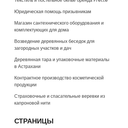
Текстиль и постельное белье бренда Frette
Юридическая помощь призывникам
Магазин сантехнического оборудования и
комплектующих для дома
Возведение деревянных беседок для
загородных участков и дач
Деревянная тара и упаковочные материалы
в Астрахани
Контрактное производство косметической
продукции
Страховочные и спасательные веревки из
капроновой нити
СТРАНИЦЫ