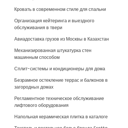
Кровать в современном стиле для спальни
Организация кейтеринга и выездного
обслуживания в твери
Авиадоставка грузов из Москвы в Казахстан
Механизированная штукатурка стен
машинным способом
Сплит-системы и кондиционеры для дома
Безрамное остекление террас и балконов в
загородных домах
Регламентное техническое обслуживание
лифтового оборудования
Напольная керамическая плитка в каталоге