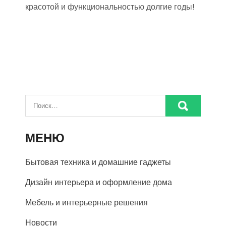
красотой и функциональностью долгие годы!
МЕНЮ
Бытовая техника и домашние гаджеты
Дизайн интерьера и оформление дома
Мебель и интерьерные решения
Новости