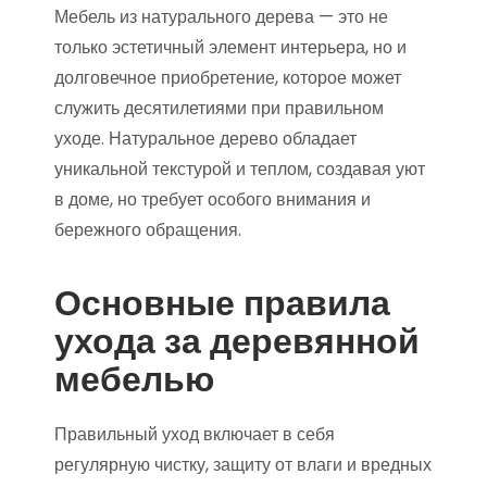
Мебель из натурального дерева — это не
только эстетичный элемент интерьера, но и
долговечное приобретение, которое может
служить десятилетиями при правильном
уходе. Натуральное дерево обладает
уникальной текстурой и теплом, создавая уют
в доме, но требует особого внимания и
бережного обращения.
Основные правила
ухода за деревянной
мебелью
Правильный уход включает в себя
регулярную чистку, защиту от влаги и вредных