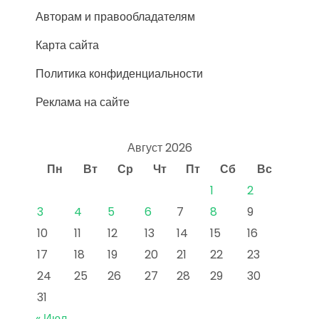
Авторам и правообладателям
Карта сайта
Политика конфиденциальности
Реклама на сайте
Август 2026
Пн
Вт
Ср
Чт
Пт
Сб
Вс
1
2
3
4
5
6
7
8
9
10
11
12
13
14
15
16
17
18
19
20
21
22
23
24
25
26
27
28
29
30
31
« Июл