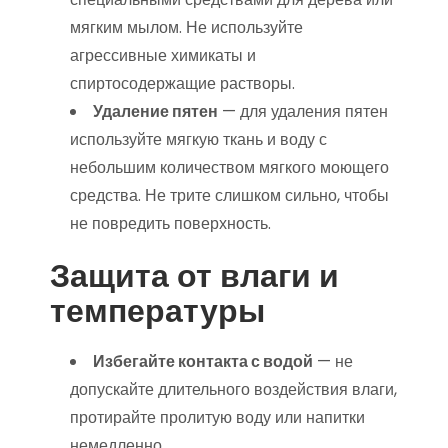
мягким мылом. Не используйте
агрессивные химикаты и
спиртосодержащие растворы.
Удаление пятен
— для удаления пятен
используйте мягкую ткань и воду с
небольшим количеством мягкого моющего
средства. Не трите слишком сильно, чтобы
не повредить поверхность.
Защита от влаги и
температуры
Избегайте контакта с водой
— не
допускайте длительного воздействия влаги,
протирайте пролитую воду или напитки
немедленно.