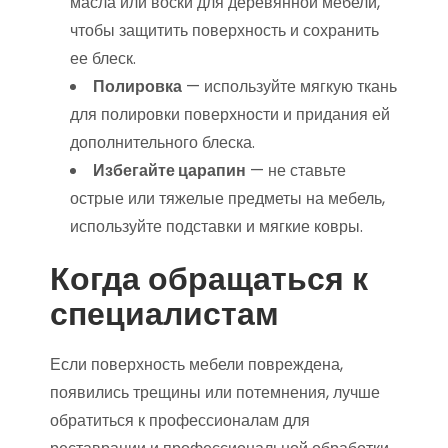
масла или воски для деревянной мебели,
чтобы защитить поверхность и сохранить
ее блеск.
Полировка
— используйте мягкую ткань
для полировки поверхности и придания ей
дополнительного блеска.
Избегайте царапин
— не ставьте
острые или тяжелые предметы на мебель,
используйте подставки и мягкие ковры.
Когда обращаться к
специалистам
Если поверхность мебели повреждена,
появились трещины или потемнения, лучше
обратиться к профессионалам для