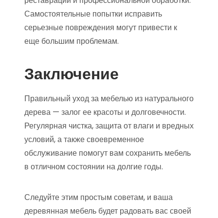
реставрации и профессиональной обработки.
Самостоятельные попытки исправить
серьезные повреждения могут привести к
еще большим проблемам.
Заключение
Правильный уход за мебелью из натурального
дерева — залог ее красоты и долговечности.
Регулярная чистка, защита от влаги и вредных
условий, а также своевременное
обслуживание помогут вам сохранить мебель
в отличном состоянии на долгие годы.
Следуйте этим простым советам, и ваша
деревянная мебель будет радовать вас своей